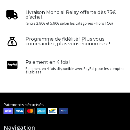
Livraison Mondial Relay offerte dès 75€
d’achat
(entre 2,90€ et 5,90€ selon les catégories – hors TCG)
Programme de fidélité ! Plus vous
commandez, plus vous économisez !
Paiement en 4 fois !
Paiement en 4 fois disponible avec PayPal pour les comptes
éligibles !
Paiements sécurisés
Navigation