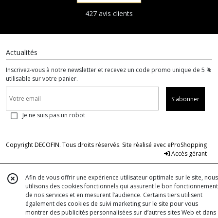
427 avis clients
Actualités
Inscrivez-vous à notre newsletter et recevez un code promo unique de 5 %
utilisable sur votre panier.
S'abonner
Je ne suis pas un robot
Copyright DECOFIN. Tous droits réservés. Site réalisé avec
eProShopping
Accès gérant
Afin de vous offrir une expérience utilisateur optimale sur le site, nous
utilisons des cookies fonctionnels qui assurent le bon fonctionnement
de nos services et en mesurent l’audience. Certains tiers utilisent
également des cookies de suivi marketing sur le site pour vous
montrer des publicités personnalisées sur d’autres sites Web et dans