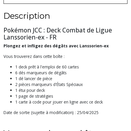
Description
Pokémon JCC : Deck Combat de Ligue
Lanssorien-ex - FR
Plongez et infligez des dégâts avec Lanssorien-ex
Vous trouverez dans cette boîte :
1 deck prêt à l'emploi de 60 cartes
6 dés marqueurs de dégâts
1 dé lancer de pièce
2 pièces marqueurs d'États Spéciaux
1 étui pour deck
1 page de stratégies
1 carte à code pour jouer en ligne avec ce deck
Date de sortie (sujette à modification) : 25/04/2025