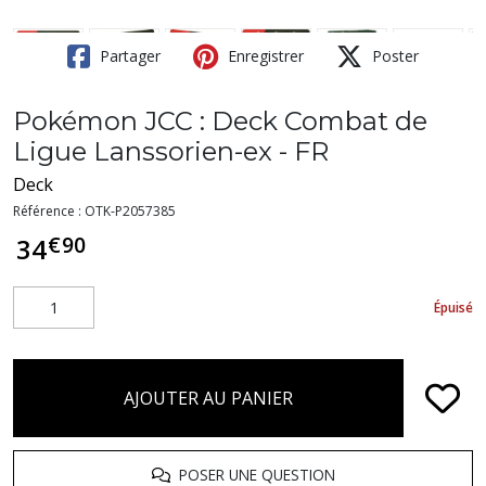
Partager
Enregistrer
Poster
Pokémon JCC : Deck Combat de
Ligue Lanssorien-ex - FR
Deck
Référence :
OTK-P2057385
€
90
34
Épuisé
AJOUTER AU PANIER
POSER UNE QUESTION