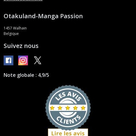
Otakuland-Manga Passion
1457
Walhain
Belgique
Suivez nous
Note globale : 4,9/5