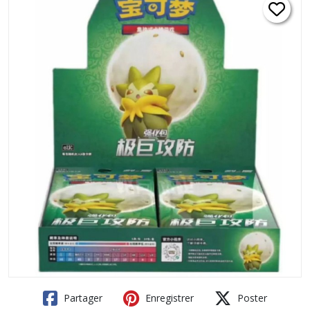
Partager
Enregistrer
Poster