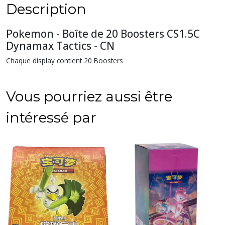
Description
Pokemon - Boîte de 20 Boosters CS1.5C
Dynamax Tactics - CN
Chaque display contient 20 Boosters
Vous pourriez aussi être
intéressé par