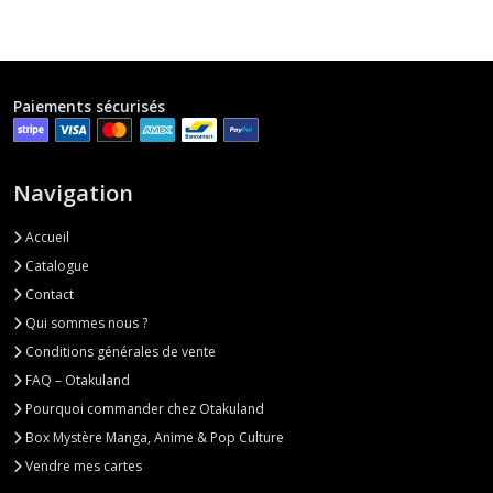
Paiements sécurisés
Navigation
Accueil
Catalogue
Contact
Qui sommes nous ?
Conditions générales de vente
FAQ – Otakuland
Pourquoi commander chez Otakuland
Box Mystère Manga, Anime & Pop Culture
Vendre mes cartes