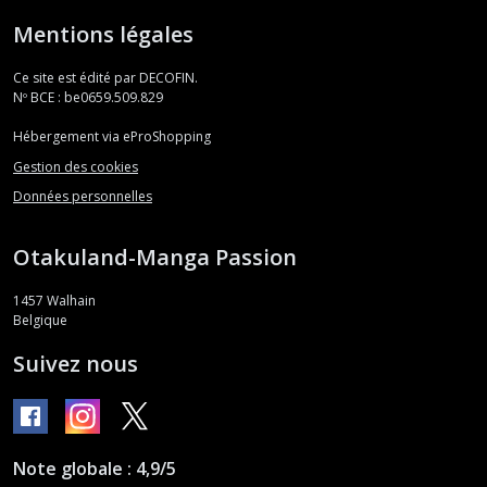
Mentions légales
Ce site est édité par DECOFIN.
Nº BCE : be0659.509.829
Hébergement via eProShopping
Gestion des cookies
Données personnelles
Otakuland-Manga Passion
1457
Walhain
Belgique
Suivez nous
Note globale : 4,9/5