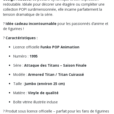
redoutable. Idéale pour décorer une étagère ou compléter une
collection POP! surdimensionnée, elle incarne parfaitement la
tension dramatique de la série.
?
Idée cadeau incontournable
pour les passionnés d’anime et
de figurines !
?
Caractéristiques :
Licence officielle
Funko POP Animation
Numéro :
1995
Série :
Attaque des Titans – Saison Finale
Modèle :
Armored Titan / Titan Cuirassé
Taille :
Jumbo (environ 25 cm)
Matière :
Vinyle de qualité
Boîte vitrine illustrée incluse
? Produit sous licence officielle – parfait pour les fans de figurines