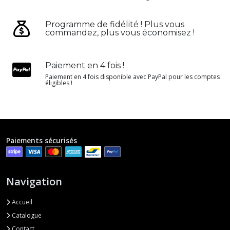
Programme de fidélité ! Plus vous
commandez, plus vous économisez !
Paiement en 4 fois !
Paiement en 4 fois disponible avec PayPal pour les comptes
éligibles !
Paiements sécurisés
Navigation
Accueil
Catalogue
Contact