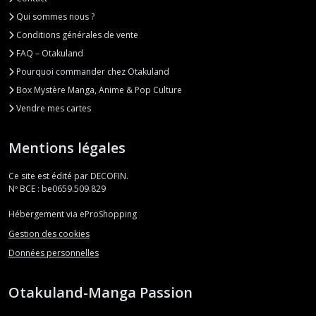
Qui sommes nous ?
Conditions générales de vente
FAQ – Otakuland
Pourquoi commander chez Otakuland
Box Mystère Manga, Anime & Pop Culture
Vendre mes cartes
Mentions légales
Ce site est édité par DECOFIN.
Nº BCE : be0659.509.829
Hébergement via eProShopping
Gestion des cookies
Données personnelles
Otakuland-Manga Passion