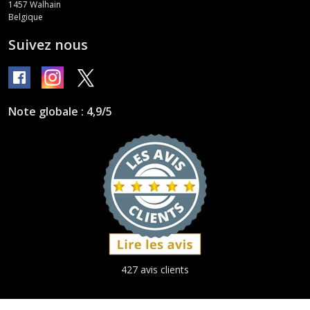
1457
Walhain
Belgique
Suivez nous
Note globale : 4,9/5
427 avis clients