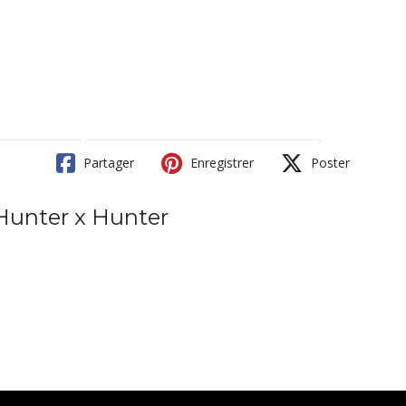
Partager
Enregistrer
Poster
Hunter x Hunter