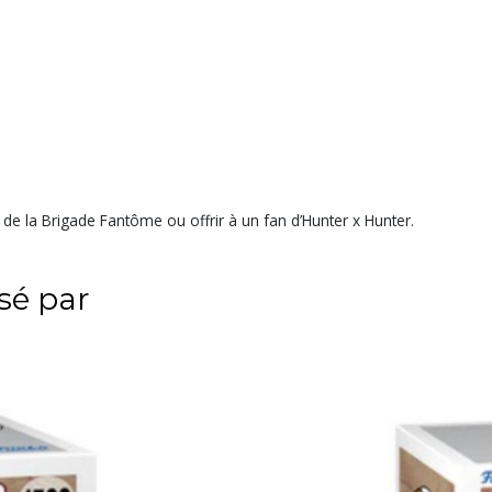
de la Brigade Fantôme ou offrir à un fan d’Hunter x Hunter.
ssé par