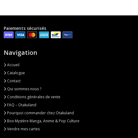
Paiements sécurisés
Navigation
Accueil
Catalogue
Contact
Qui sommes nous ?
Conditions générales de vente
FAQ – Otakuland
Pourquoi commander chez Otakuland
Box Mystère Manga, Anime & Pop Culture
Vendre mes cartes