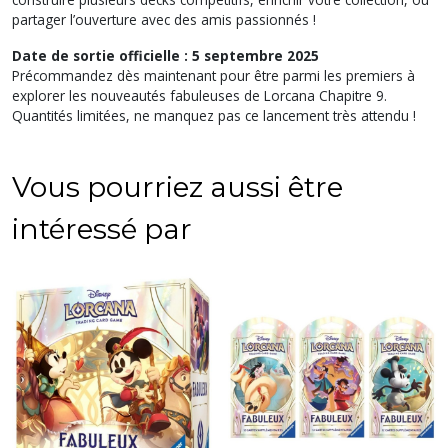
partager l’ouverture avec des amis passionnés !
Date de sortie officielle : 5 septembre 2025
Précommandez dès maintenant pour être parmi les premiers à
explorer les nouveautés fabuleuses de Lorcana Chapitre 9.
Quantités limitées, ne manquez pas ce lancement très attendu !
Vous pourriez aussi être
intéressé par