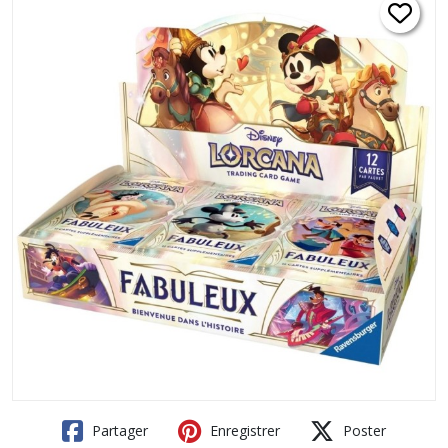
Partager
Enregistrer
Poster