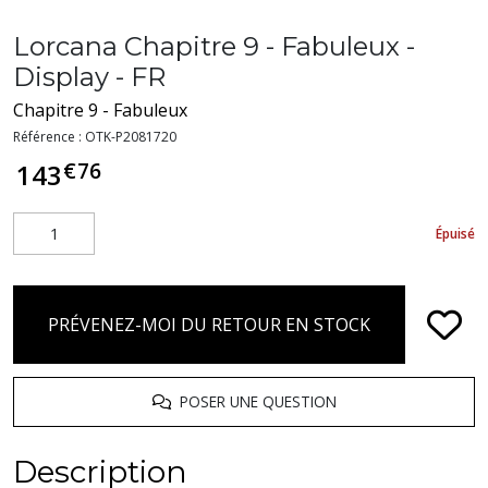
Lorcana Chapitre 9 - Fabuleux -
Display - FR
Chapitre 9 - Fabuleux
Référence :
OTK-P2081720
€
76
143
Épuisé
PRÉVENEZ-MOI DU RETOUR EN STOCK
POSER UNE QUESTION
Description