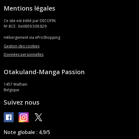
Mentions légales
Ce site est édité par DECOFIN.
Nº BCE : be0659.509.829
Hébergement via eProShopping
Gestion des cookies
Données personnelles
Otakuland-Manga Passion
1457
Walhain
Belgique
Suivez nous
Note globale : 4,9/5