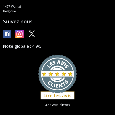
1457
Walhain
Belgique
Suivez nous
Note globale : 4,9/5
427 avis clients