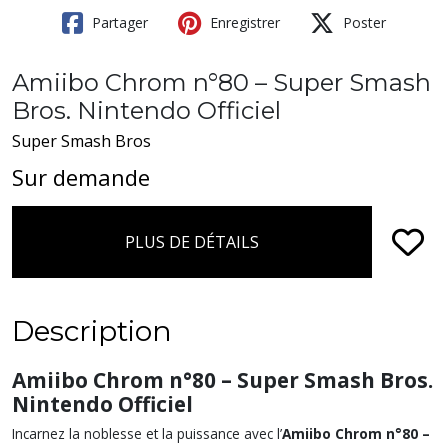
Partager
Enregistrer
Poster
Amiibo Chrom n°80 – Super Smash
Bros. Nintendo Officiel
Super Smash Bros
Sur demande
PLUS DE DÉTAILS
Description
Amiibo Chrom n°80 – Super Smash Bros.
Nintendo Officiel
Incarnez la noblesse et la puissance avec l’
Amiibo Chrom n°80 –