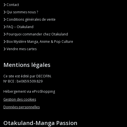
Contact
Qui sommes nous ?
Conditions générales de vente
FAQ – Otakuland
Pourquoi commander chez Otakuland
Box Mystère Manga, Anime & Pop Culture
Vendre mes cartes
Mentions légales
Ce site est édité par DECOFIN.
Nº BCE : be0659.509.829
Hébergement via eProShopping
Gestion des cookies
Données personnelles
Otakuland-Manga Passion