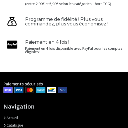
(entre 2,90€ et 5,90€ selon les catégories – hors TCG)
Programme de fidélité ! Plus vous
commandez, plus vous économisez !
Paiement en 4 fois !
Paiement en 4 fois disponible avec PayPal pour les comptes
éligibles !
Paiements sécurisés
Navigation
Accueil
Catalogue