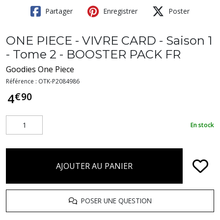
Partager
Enregistrer
Poster
ONE PIECE - VIVRE CARD - Saison 1
- Tome 2 - BOOSTER PACK FR
Goodies One Piece
Référence :
OTK-P2084986
€
90
4
En stock
AJOUTER AU PANIER
POSER UNE QUESTION