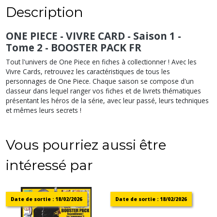
Description
ONE PIECE - VIVRE CARD - Saison 1 -
Tome 2 - BOOSTER PACK FR
Tout l'univers de One Piece en fiches à collectionner ! Avec les
Vivre Cards, retrouvez les caractéristiques de tous les
personnages de One Piece. Chaque saison se compose d'un
classeur dans lequel ranger vos fiches et de livrets thématiques
présentant les héros de la série, avec leur passé, leurs techniques
et mêmes leurs secrets !
Vous pourriez aussi être
intéressé par
Date de sortie : 18/02/2026
Date de sortie : 18/02/2026