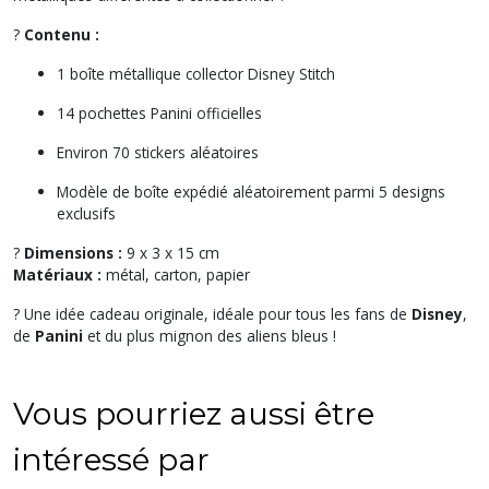
?
Contenu :
1 boîte métallique collector Disney Stitch
14 pochettes Panini officielles
Environ 70 stickers aléatoires
Modèle de boîte expédié aléatoirement parmi 5 designs
exclusifs
?
Dimensions :
9 x 3 x 15 cm
Matériaux :
métal, carton, papier
? Une idée cadeau originale, idéale pour tous les fans de
Disney
,
de
Panini
et du plus mignon des aliens bleus !
Vous pourriez aussi être
intéressé par