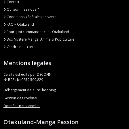
Contact
Qui sommes nous ?
Conditions générales de vente
FAQ – Otakuland
Pourquoi commander chez Otakuland
Box Mystère Manga, Anime & Pop Culture
Vendre mes cartes
Mentions légales
Ce site est édité par DECOFIN.
Nº BCE : be0659.509.829
Hébergement via eProShopping
Gestion des cookies
Données personnelles
Otakuland-Manga Passion