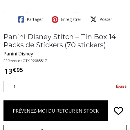
Partager
Enregistrer
Poster
Panini Disney Stitch – Tin Box 14
Packs de Stickers (70 stickers)
Panini Disney
Référence :
OTK-P2085517
€
95
13
Épuisé
PRÉVENEZ-MOI DU RETOUR EN STOCK