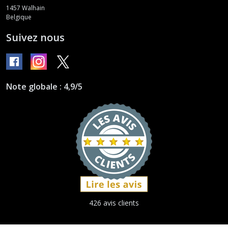
1457
Walhain
Belgique
Suivez nous
Note globale : 4,9/5
426 avis clients