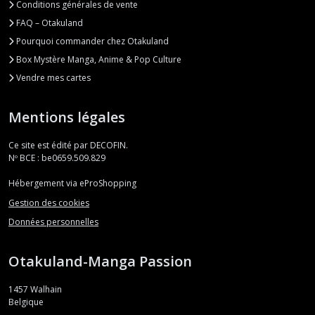
Conditions générales de vente
FAQ – Otakuland
Pourquoi commander chez Otakuland
Box Mystère Manga, Anime & Pop Culture
Vendre mes cartes
Mentions légales
Ce site est édité par DECOFIN.
Nº BCE : be0659.509.829
Hébergement via eProShopping
Gestion des cookies
Données personnelles
Otakuland-Manga Passion
1457
Walhain
Belgique