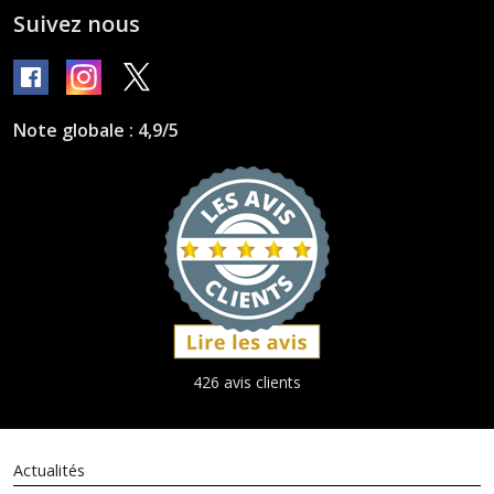
Suivez nous
Note globale : 4,9/5
426 avis clients
Actualités