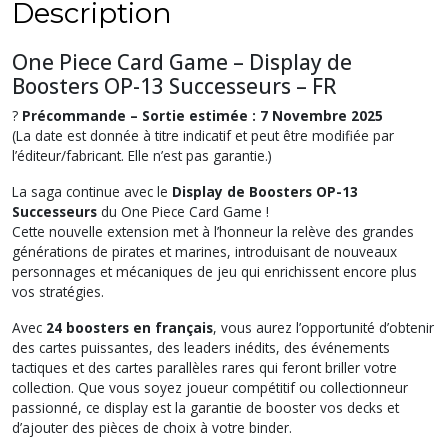
Description
One Piece Card Game – Display de
Boosters OP-13 Successeurs – FR
?
Précommande – Sortie estimée : 7 Novembre 2025
(La date est donnée à titre indicatif et peut être modifiée par
l’éditeur/fabricant. Elle n’est pas garantie.)
La saga continue avec le
Display de Boosters OP-13
Successeurs
du One Piece Card Game !
Cette nouvelle extension met à l’honneur la relève des grandes
générations de pirates et marines, introduisant de nouveaux
personnages et mécaniques de jeu qui enrichissent encore plus
vos stratégies.
Avec
24 boosters en français
, vous aurez l’opportunité d’obtenir
des cartes puissantes, des leaders inédits, des événements
tactiques et des cartes parallèles rares qui feront briller votre
collection. Que vous soyez joueur compétitif ou collectionneur
passionné, ce display est la garantie de booster vos decks et
d’ajouter des pièces de choix à votre binder.