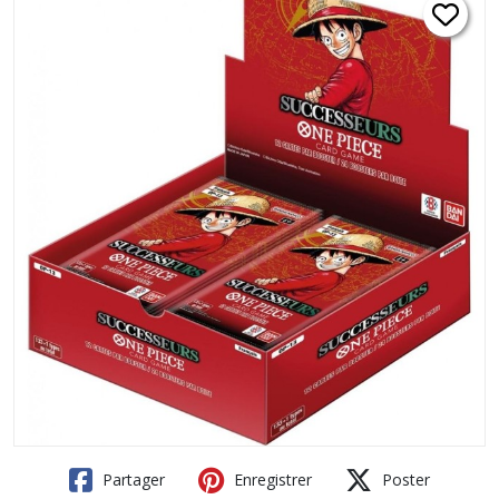
Partager
Enregistrer
Poster