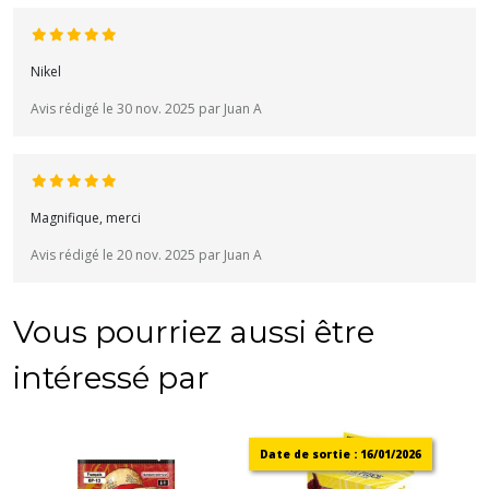
Nikel
Avis rédigé le 30 nov. 2025 par Juan A
Magnifique, merci
Avis rédigé le 20 nov. 2025 par Juan A
Vous pourriez aussi être
intéressé par
Date de sortie : 16/01/2026