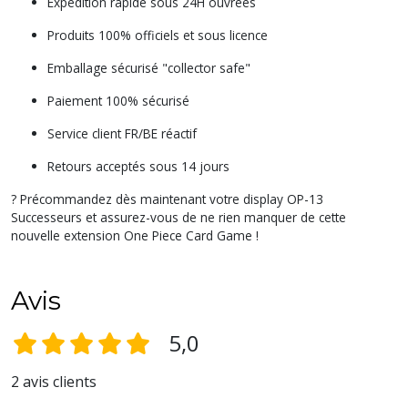
Expédition rapide sous 24H ouvrées
Produits 100% officiels et sous licence
Emballage sécurisé "collector safe"
Paiement 100% sécurisé
Service client FR/BE réactif
Retours acceptés sous 14 jours
? Précommandez dès maintenant votre display OP-13
Successeurs et assurez-vous de ne rien manquer de cette
nouvelle extension One Piece Card Game !
Avis
5,0
2 avis clients