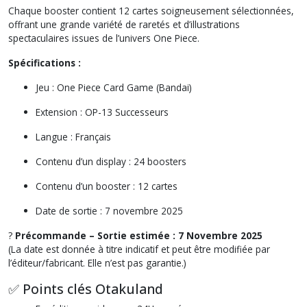
Chaque booster contient 12 cartes soigneusement sélectionnées,
offrant une grande variété de raretés et d’illustrations
spectaculaires issues de l’univers One Piece.
Spécifications :
Jeu : One Piece Card Game (Bandai)
Extension : OP-13 Successeurs
Langue : Français
Contenu d’un display : 24 boosters
Contenu d’un booster : 12 cartes
Date de sortie : 7 novembre 2025
?
Précommande – Sortie estimée : 7 Novembre 2025
(La date est donnée à titre indicatif et peut être modifiée par
l’éditeur/fabricant. Elle n’est pas garantie.)
✅ Points clés Otakuland