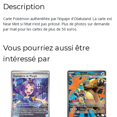
Description
Carte Pokémon authentifiée par l’équipe d'Otakuland. La carte est
Near Mint si l’état n’est pas précisé. Plus de photos sur demande
par mail pour les cartes de plus de 50 euros.
Vous pourriez aussi être
intéressé par