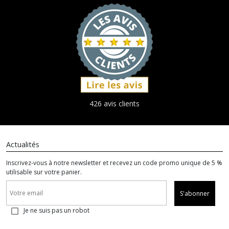
426 avis clients
Actualités
Inscrivez-vous à notre newsletter et recevez un code promo unique de 5 %
utilisable sur votre panier.
S'abonner
Je ne suis pas un robot