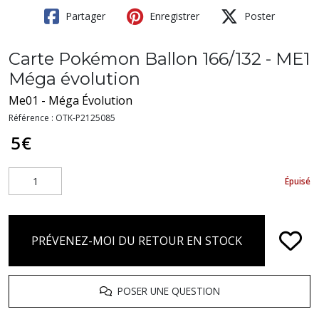
Partager
Enregistrer
Poster
Carte Pokémon Ballon 166/132 - ME1
Méga évolution
Me01 - Méga Évolution
Référence :
OTK-P2125085
5
€
Épuisé
PRÉVENEZ-MOI DU RETOUR EN STOCK
POSER UNE QUESTION