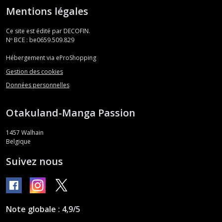
Mentions légales
Ce site est édité par DECOFIN.
Nº BCE : be0659.509.829
Hébergement via eProShopping
Gestion des cookies
Données personnelles
Otakuland-Manga Passion
1457
Walhain
Belgique
Suivez nous
Note globale : 4,9/5