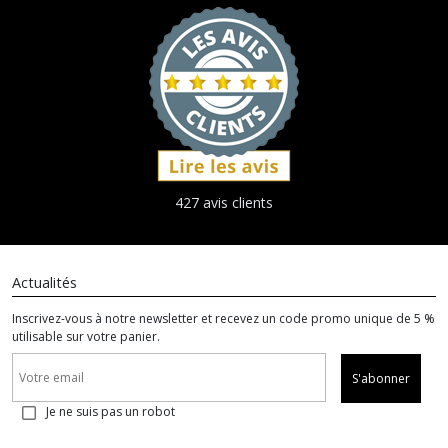
427 avis clients
Actualités
Inscrivez-vous à notre newsletter et recevez un code promo unique de 5 %
utilisable sur votre panier.
S'abonner
Je ne suis pas un robot