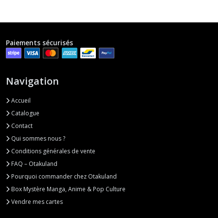
Paiements sécurisés
Navigation
Accueil
Catalogue
Contact
Qui sommes nous ?
Conditions générales de vente
FAQ – Otakuland
Pourquoi commander chez Otakuland
Box Mystère Manga, Anime & Pop Culture
Vendre mes cartes