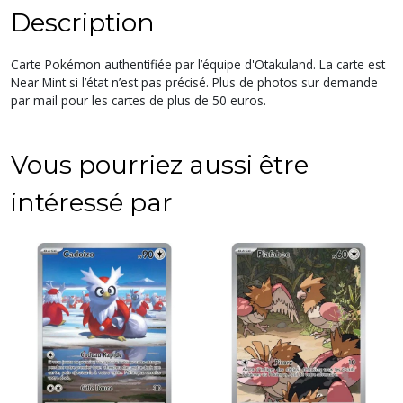
Description
Carte Pokémon authentifiée par l’équipe d'Otakuland. La carte est
Near Mint si l’état n’est pas précisé. Plus de photos sur demande
par mail pour les cartes de plus de 50 euros.
Vous pourriez aussi être
intéressé par