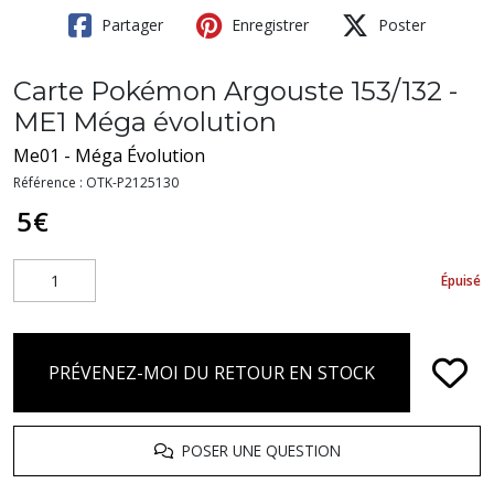
Partager
Enregistrer
Poster
Carte Pokémon Argouste 153/132 -
ME1 Méga évolution
Me01 - Méga Évolution
Référence :
OTK-P2125130
5
€
Épuisé
PRÉVENEZ-MOI DU RETOUR EN STOCK
POSER UNE QUESTION