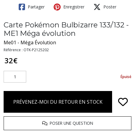
Partager
Enregistrer
Poster
Carte Pokémon Bulbizarre 133/132 -
ME1 Méga évolution
Me01 - Méga Évolution
Référence :
OTK-P2125202
32
€
Épuisé
PRÉVENEZ-MOI DU RETOUR EN STOCK
POSER UNE QUESTION