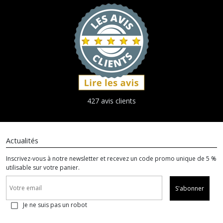
427 avis clients
Actualités
Inscrivez-vous à notre newsletter et recevez un code promo unique de 5 %
utilisable sur votre panier.
S'abonner
Je ne suis pas un robot