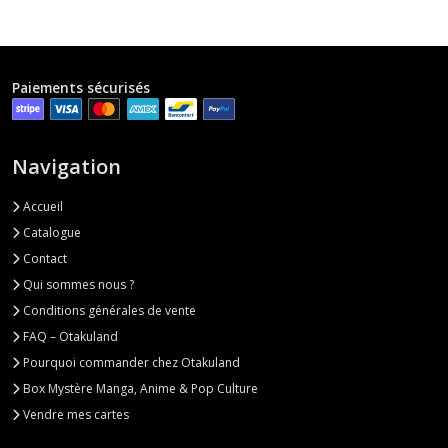
Paiements sécurisés
Navigation
Accueil
Catalogue
Contact
Qui sommes nous ?
Conditions générales de vente
FAQ – Otakuland
Pourquoi commander chez Otakuland
Box Mystère Manga, Anime & Pop Culture
Vendre mes cartes