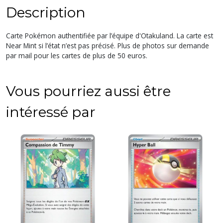
Description
Carte Pokémon authentifiée par l’équipe d'Otakuland. La carte est
Near Mint si l’état n’est pas précisé. Plus de photos sur demande
par mail pour les cartes de plus de 50 euros.
Vous pourriez aussi être
intéressé par