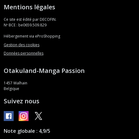
Mentions légales
Ce site est édité par DECOFIN.
Nº BCE : be0659.509.829
Hébergement via eProShopping
Gestion des cookies
Données personnelles
Otakuland-Manga Passion
1457
Walhain
Belgique
Suivez nous
Note globale : 4,9/5