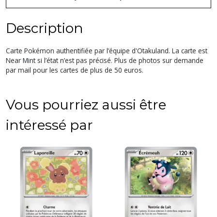
Description
Carte Pokémon authentifiée par l’équipe d'Otakuland. La carte est
Near Mint si l’état n’est pas précisé. Plus de photos sur demande
par mail pour les cartes de plus de 50 euros.
Vous pourriez aussi être
intéressé par