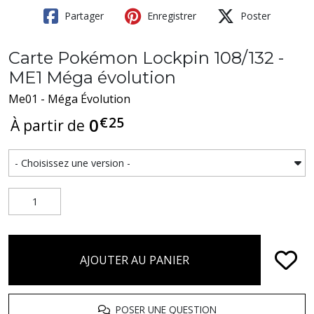
Partager
Enregistrer
Poster
Carte Pokémon Lockpin 108/132 -
ME1 Méga évolution
Me01 - Méga Évolution
€
25
0
À partir de
AJOUTER AU PANIER
POSER UNE QUESTION