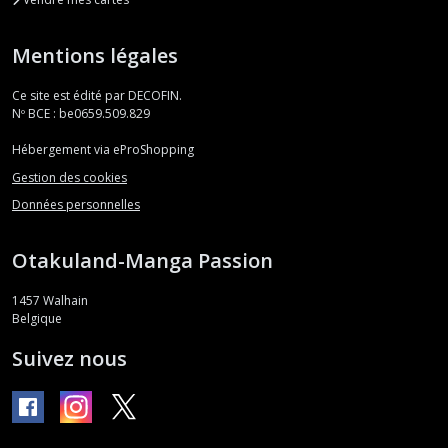
Mentions légales
Ce site est édité par DECOFIN.
Nº BCE : be0659.509.829
Hébergement via eProShopping
Gestion des cookies
Données personnelles
Otakuland-Manga Passion
1457
Walhain
Belgique
Suivez nous