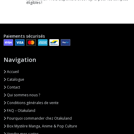
éligibles !
Paiements sécurisés
Navigation
Accueil
Catalogue
Contact
Qui sommes nous ?
Conditions générales de vente
FAQ – Otakuland
Pourquoi commander chez Otakuland
Box Mystère Manga, Anime & Pop Culture
Vendre mes cartes