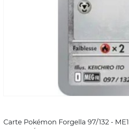
Carte Pokémon Forgella 97/132 - ME