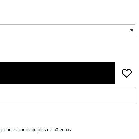
 pour les cartes de plus de 50 euros.