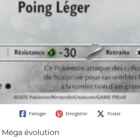
Partager
Enregistrer
Poster
1 Méga évolution