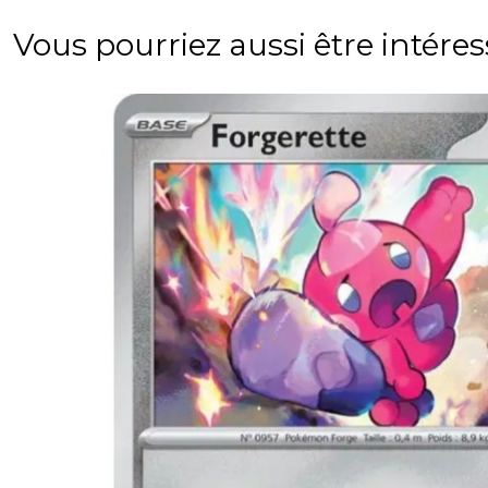
Vous pourriez aussi être intére