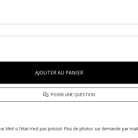
AJOUTER AU PANIER
POSER UNE QUESTION
r Mint si l’état n’est pas précisé. Plus de photos sur demande par mail