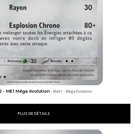
2 - ME1 Méga évolution
-
Me01 - Méga Évolution
PLUS DE DÉTAILS