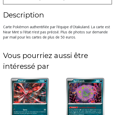
Description
Carte Pokémon authentifiée par l’équipe d'Otakuland. La carte est
Near Mint si l’état n’est pas précisé. Plus de photos sur demande
par mail pour les cartes de plus de 50 euros.
Vous pourriez aussi être
intéressé par