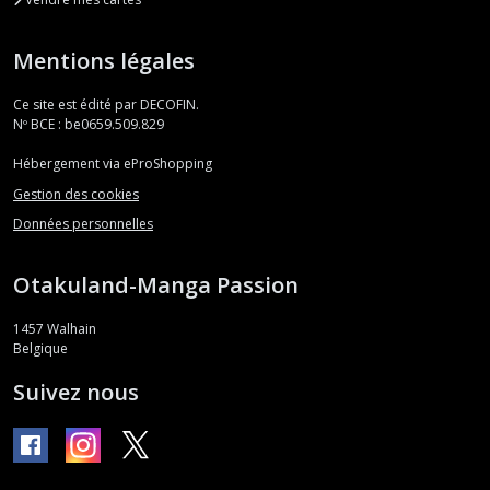
Mentions légales
Ce site est édité par DECOFIN.
Nº BCE : be0659.509.829
Hébergement via eProShopping
Gestion des cookies
Données personnelles
Otakuland-Manga Passion
1457
Walhain
Belgique
Suivez nous