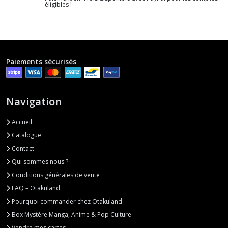
éligibles !
Paiements sécurisés
Navigation
Accueil
Catalogue
Contact
Qui sommes nous ?
Conditions générales de vente
FAQ – Otakuland
Pourquoi commander chez Otakuland
Box Mystère Manga, Anime & Pop Culture
Vendre mes cartes