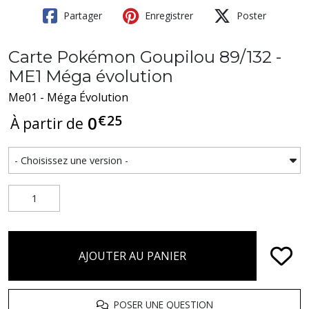
Partager
Enregistrer
Poster
Carte Pokémon Goupilou 89/132 -
ME1 Méga évolution
Me01 - Méga Évolution
€
25
0
À partir de
AJOUTER AU PANIER
POSER UNE QUESTION