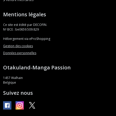
Mentions légales
Ce site est édité par DECOFIN.
Nº BCE : be0659.509.829
Hébergement via eProShopping
Gestion des cookies
Données personnelles
Otakuland-Manga Passion
1457
Walhain
Belgique
Suivez nous