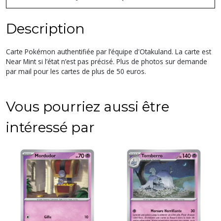
Description
Carte Pokémon authentifiée par l’équipe d'Otakuland. La carte est
Near Mint si l’état n’est pas précisé. Plus de photos sur demande
par mail pour les cartes de plus de 50 euros.
Vous pourriez aussi être
intéressé par