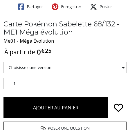
Partager
Enregistrer
Poster
Carte Pokémon Sabelette 68/132 -
ME1 Méga évolution
Me01 - Méga Évolution
€
25
0
À partir de
AJOUTER AU PANIER
POSER UNE QUESTION