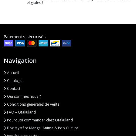
éligibles !
Paiements sécurisés
Navigation
Accueil
Catalogue
Contact
Qui sommes nous ?
Conditions générales de vente
FAQ – Otakuland
Pourquoi commander chez Otakuland
Box Mystère Manga, Anime & Pop Culture
Vendre mes cartes