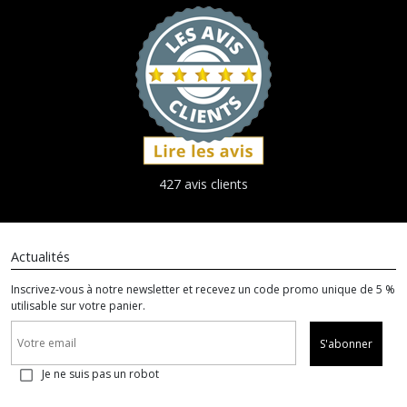
427 avis clients
Actualités
Inscrivez-vous à notre newsletter et recevez un code promo unique de 5 %
utilisable sur votre panier.
S'abonner
Je ne suis pas un robot