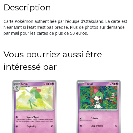
Description
Carte Pokémon authentifiée par l’équipe d'Otakuland. La carte est
Near Mint si l’état n’est pas précisé. Plus de photos sur demande
par mail pour les cartes de plus de 50 euros.
Vous pourriez aussi être
intéressé par