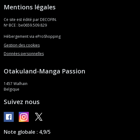
Mentions légales
Ce site est édité par DECOFIN.
Nº BCE : be0659.509.829
Hébergement via eProShopping
Gestion des cookies
Données personnelles
Otakuland-Manga Passion
1457
Walhain
Belgique
Suivez nous
Note globale : 4,9/5