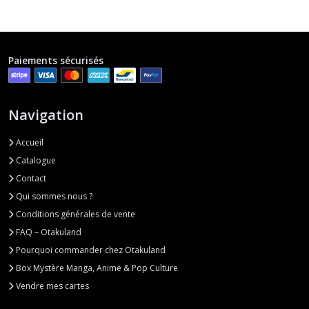
Paiements sécurisés
Navigation
Accueil
Catalogue
Contact
Qui sommes nous ?
Conditions générales de vente
FAQ – Otakuland
Pourquoi commander chez Otakuland
Box Mystère Manga, Anime & Pop Culture
Vendre mes cartes