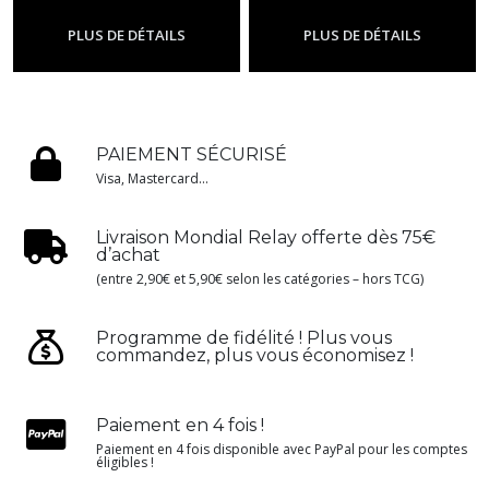
PLUS DE DÉTAILS
PLUS DE DÉTAILS
PAIEMENT SÉCURISÉ
Visa, Mastercard...
Livraison Mondial Relay offerte dès 75€
d’achat
(entre 2,90€ et 5,90€ selon les catégories – hors TCG)
Programme de fidélité ! Plus vous
commandez, plus vous économisez !
Paiement en 4 fois !
Paiement en 4 fois disponible avec PayPal pour les comptes
éligibles !