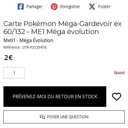
Partager
Enregistrer
Poster
Carte Pokémon Méga-Gardevoir ex
60/132 - ME1 Méga évolution
Me01 - Méga Évolution
Référence :
OTK-P2125478
2
€
Épuisé
PRÉVENEZ-MOI DU RETOUR EN STOCK
POSER UNE QUESTION