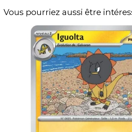
Vous pourriez aussi être intére