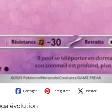
Partager
Enregistrer
Poster
ga évolution