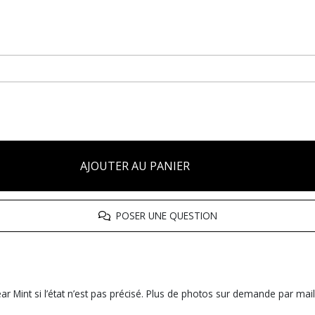
AJOUTER AU PANIER
POSER UNE QUESTION
r Mint si l’état n’est pas précisé. Plus de photos sur demande par mail