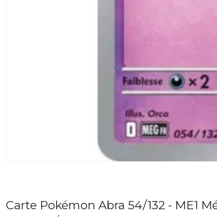
Carte Pokémon Abra 54/132 - ME1 Mé