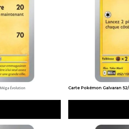
Carte Pokémon Galvaran 52/
 Méga Évolution