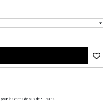
 pour les cartes de plus de 50 euros.