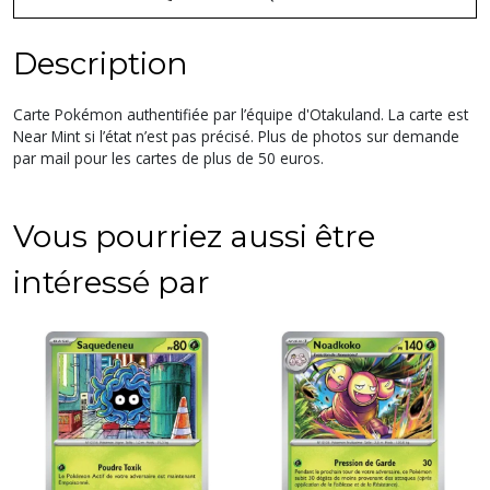
Description
Carte Pokémon authentifiée par l’équipe d'Otakuland. La carte est
Near Mint si l’état n’est pas précisé. Plus de photos sur demande
par mail pour les cartes de plus de 50 euros.
Vous pourriez aussi être
intéressé par