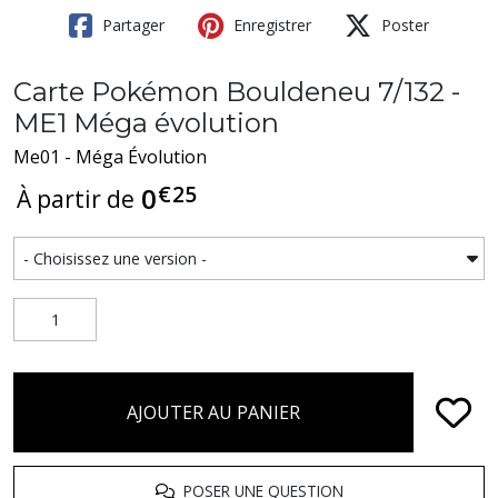
Partager
Enregistrer
Poster
Carte Pokémon Bouldeneu 7/132 -
ME1 Méga évolution
Me01 - Méga Évolution
€
25
0
À partir de
AJOUTER AU PANIER
POSER UNE QUESTION