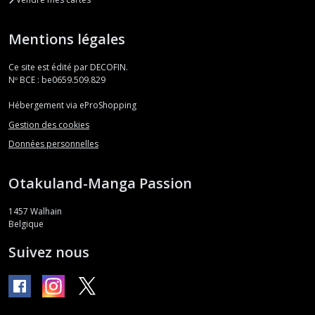
Mentions légales
Ce site est édité par DECOFIN.
Nº BCE : be0659.509.829
Hébergement via eProShopping
Gestion des cookies
Données personnelles
Otakuland-Manga Passion
1457
Walhain
Belgique
Suivez nous