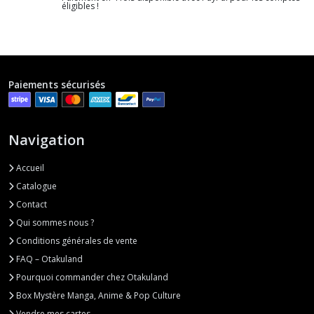
éligibles !
Paiements sécurisés
Navigation
Accueil
Catalogue
Contact
Qui sommes nous ?
Conditions générales de vente
FAQ – Otakuland
Pourquoi commander chez Otakuland
Box Mystère Manga, Anime & Pop Culture
Vendre mes cartes