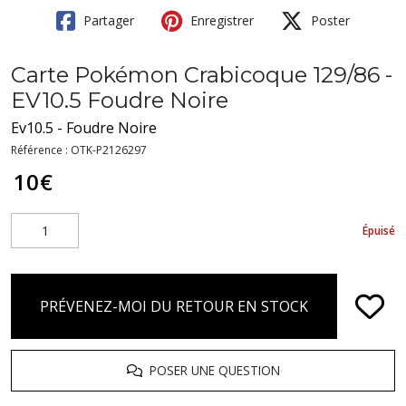
Partager
Enregistrer
Poster
Carte Pokémon Crabicoque 129/86 -
EV10.5 Foudre Noire
Ev10.5 - Foudre Noire
Référence :
OTK-P2126297
10
€
Épuisé
PRÉVENEZ-MOI DU RETOUR EN STOCK
POSER UNE QUESTION