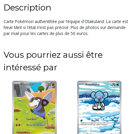
Description
Carte Pokémon authentifiée par l’équipe d'Otakuland. La carte est
Near Mint si l’état n’est pas précisé. Plus de photos sur demande
par mail pour les cartes de plus de 50 euros.
Vous pourriez aussi être
intéressé par