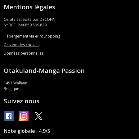
Mentions légales
Ce site est édité par DECOFIN.
Nº BCE : be0659.509.829
Hébergement via eProShopping
Gestion des cookies
Données personnelles
Otakuland-Manga Passion
1457
Walhain
Belgique
Suivez nous
Note globale : 4,9/5