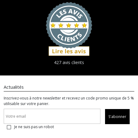
427 avis clients
Actualités
Inscrivez-vous à notre newsletter et recevez un code promo unique de 5 %
utilisable sur votre panier.
S'abonner
Je ne suis pas un robot