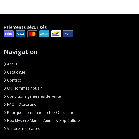
Paiements sécurisés
Navigation
Accueil
Catalogue
Contact
Qui sommes nous ?
Conditions générales de vente
FAQ – Otakuland
Pourquoi commander chez Otakuland
Box Mystère Manga, Anime & Pop Culture
Vendre mes cartes