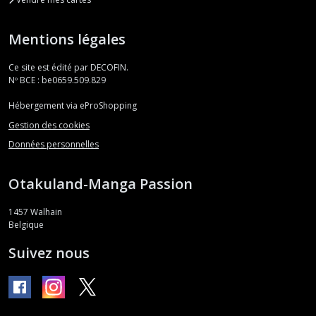
Mentions légales
Ce site est édité par DECOFIN.
Nº BCE : be0659.509.829
Hébergement via eProShopping
Gestion des cookies
Données personnelles
Otakuland-Manga Passion
1457
Walhain
Belgique
Suivez nous