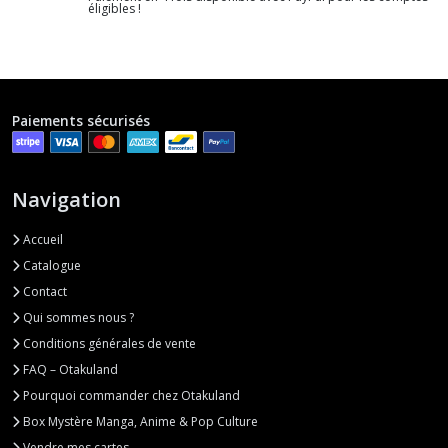
éligibles !
Paiements sécurisés
Navigation
Accueil
Catalogue
Contact
Qui sommes nous ?
Conditions générales de vente
FAQ – Otakuland
Pourquoi commander chez Otakuland
Box Mystère Manga, Anime & Pop Culture
Vendre mes cartes