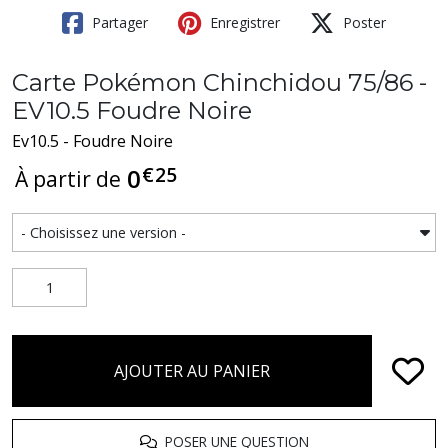
Partager
Enregistrer
Poster
Carte Pokémon Chinchidou 75/86 -
EV10.5 Foudre Noire
Ev10.5 - Foudre Noire
€
25
0
À partir de
AJOUTER AU PANIER
POSER UNE QUESTION