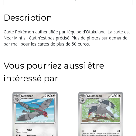
Description
Carte Pokémon authentifiée par l’équipe d'Otakuland. La carte est
Near Mint si l’état n’est pas précisé. Plus de photos sur demande
par mail pour les cartes de plus de 50 euros.
Vous pourriez aussi être
intéressé par