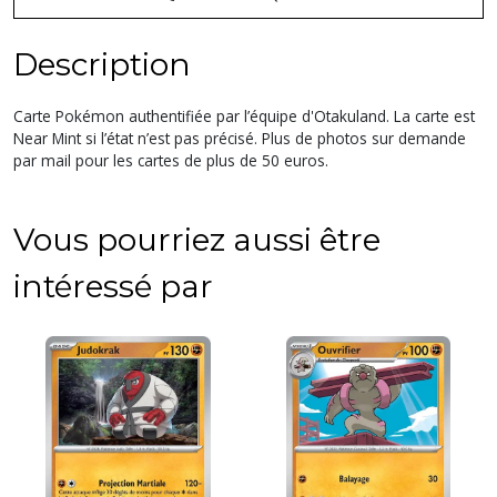
Description
Carte Pokémon authentifiée par l’équipe d'Otakuland. La carte est
Near Mint si l’état n’est pas précisé. Plus de photos sur demande
par mail pour les cartes de plus de 50 euros.
Vous pourriez aussi être
intéressé par