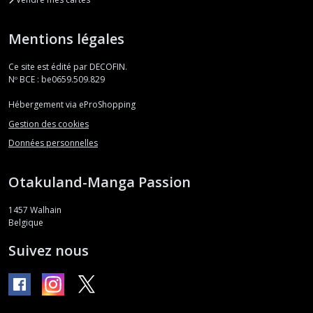
Mentions légales
Ce site est édité par DECOFIN.
Nº BCE : be0659.509.829
Hébergement via eProShopping
Gestion des cookies
Données personnelles
Otakuland-Manga Passion
1457
Walhain
Belgique
Suivez nous