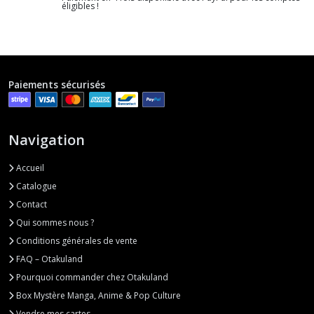
éligibles !
Paiements sécurisés
Navigation
Accueil
Catalogue
Contact
Qui sommes nous ?
Conditions générales de vente
FAQ – Otakuland
Pourquoi commander chez Otakuland
Box Mystère Manga, Anime & Pop Culture
Vendre mes cartes