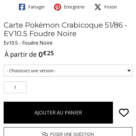
Partager
Enregistrer
Poster
Carte Pokémon Crabicoque 51/86 -
EV10.5 Foudre Noire
Ev10.5 - Foudre Noire
€
25
0
À partir de
AJOUTER AU PANIER
POSER UNE QUESTION