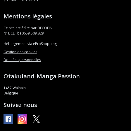
Mentions légales
Ce site est édité par DECOFIN.
Nº BCE : be0659.509.829
Hébergement via eProShopping
Gestion des cookies
Données personnelles
Otakuland-Manga Passion
1457
Walhain
Belgique
Suivez nous