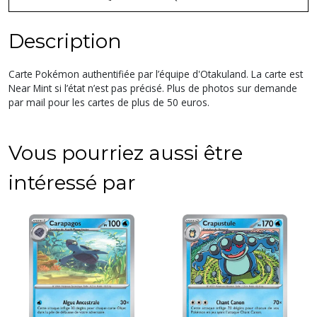
Description
Carte Pokémon authentifiée par l’équipe d'Otakuland. La carte est
Near Mint si l’état n’est pas précisé. Plus de photos sur demande
par mail pour les cartes de plus de 50 euros.
Vous pourriez aussi être
intéressé par