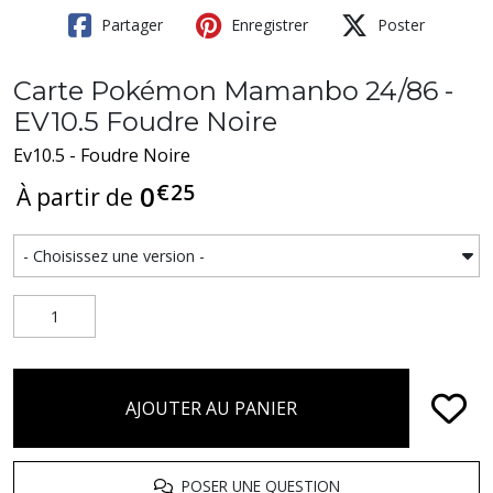
Partager
Enregistrer
Poster
Carte Pokémon Mamanbo 24/86 -
EV10.5 Foudre Noire
Ev10.5 - Foudre Noire
€
25
0
À partir de
AJOUTER AU PANIER
POSER UNE QUESTION