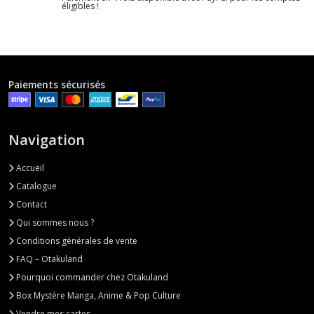
éligibles !
Paiements sécurisés
Navigation
Accueil
Catalogue
Contact
Qui sommes nous ?
Conditions générales de vente
FAQ – Otakuland
Pourquoi commander chez Otakuland
Box Mystère Manga, Anime & Pop Culture
Vendre mes cartes