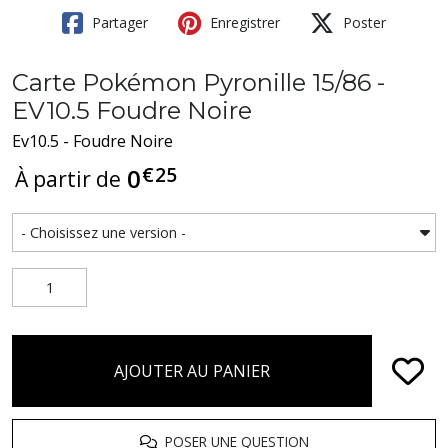
Partager
Enregistrer
Poster
Carte Pokémon Pyronille 15/86 -
EV10.5 Foudre Noire
Ev10.5 - Foudre Noire
€
25
0
À partir de
AJOUTER AU PANIER
POSER UNE QUESTION