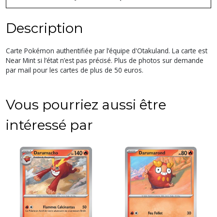
Description
Carte Pokémon authentifiée par l’équipe d'Otakuland. La carte est
Near Mint si l’état n’est pas précisé. Plus de photos sur demande
par mail pour les cartes de plus de 50 euros.
Vous pourriez aussi être
intéressé par