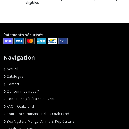
éligibles !
Paiements sécurisés
Navigation
Accueil
Catalogue
Contact
Qui sommes nous ?
Conditions générales de vente
FAQ – Otakuland
Pourquoi commander chez Otakuland
Box Mystère Manga, Anime & Pop Culture
Vendre mes cartes