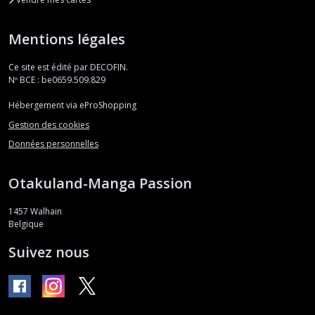
Mentions légales
Ce site est édité par DECOFIN.
Nº BCE : be0659.509.829
Hébergement via eProShopping
Gestion des cookies
Données personnelles
Otakuland-Manga Passion
1457
Walhain
Belgique
Suivez nous