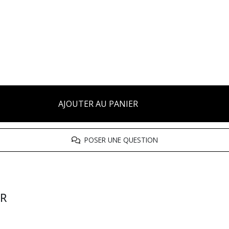
AJOUTER AU PANIER
POSER UNE QUESTION
FR