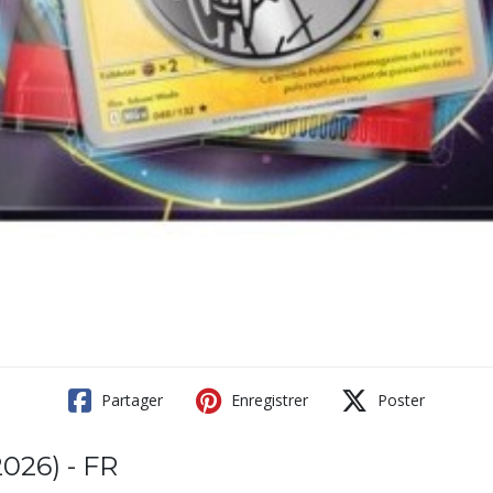
Partager
Enregistrer
Poster
026) - FR