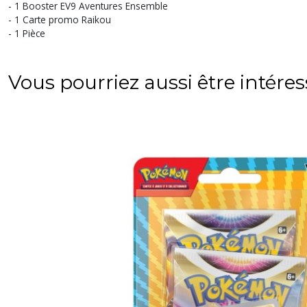
- 1 Booster EV9 Aventures Ensemble
- 1 Carte promo Raikou
- 1 Pièce
Vous pourriez aussi être intére