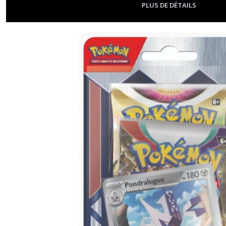
PLUS DE DÉTAILS