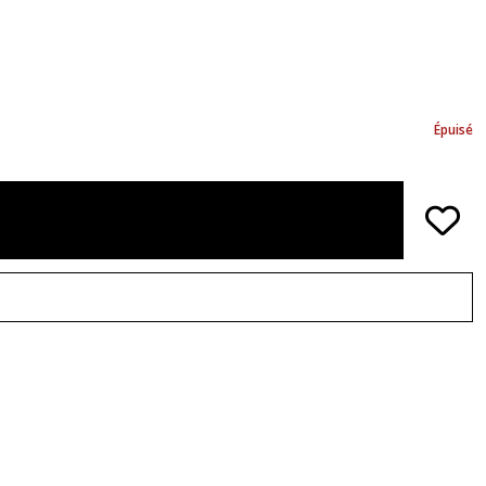
Épuisé