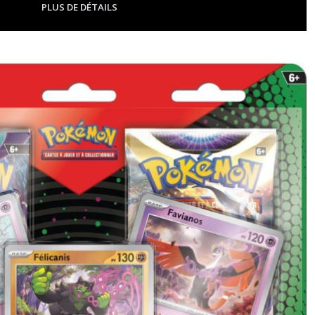
PLUS DE DÉTAILS