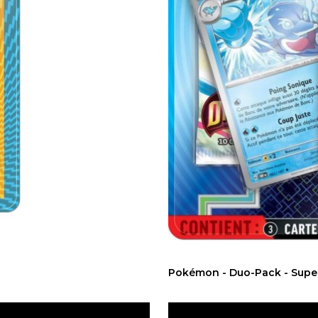
Pokémon - Duo-Pack - Super