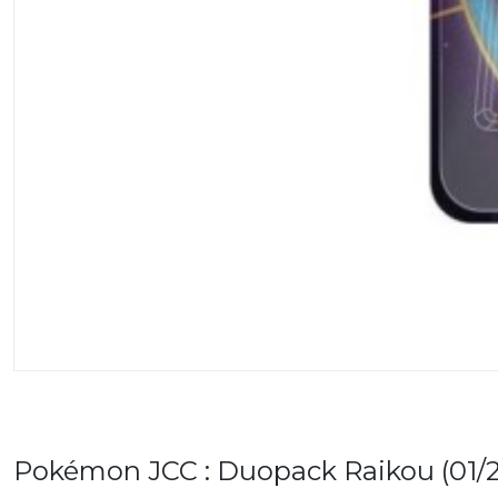
Pokémon JCC : Duopack Raikou (01/2