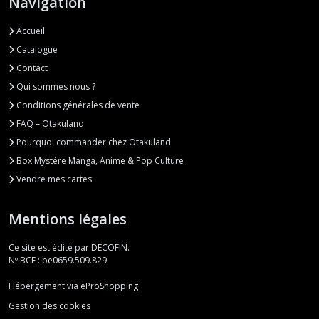
Navigation
Accueil
Catalogue
Contact
Qui sommes nous ?
Conditions générales de vente
FAQ – Otakuland
Pourquoi commander chez Otakuland
Box Mystère Manga, Anime & Pop Culture
Vendre mes cartes
Mentions légales
Ce site est édité par DECOFIN.
Nº BCE : be0659.509.829
Hébergement via eProShopping
Gestion des cookies