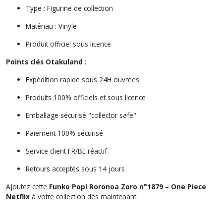
Type : Figurine de collection
Matériau : Vinyle
Produit officiel sous licence
Points clés Otakuland :
Expédition rapide sous 24H ouvrées
Produits 100% officiels et sous licence
Emballage sécurisé "collector safe"
Paiement 100% sécurisé
Service client FR/BE réactif
Retours acceptés sous 14 jours
Ajoutez cette
Funko Pop! Roronoa Zoro n°1879 – One Piece
Netflix
à votre collection dès maintenant.