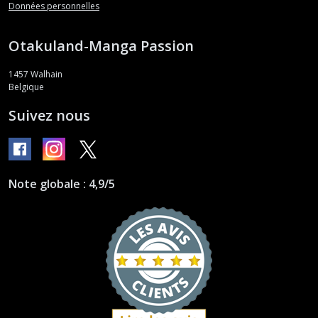
Données personnelles
Otakuland-Manga Passion
1457
Walhain
Belgique
Suivez nous
Note globale : 4,9/5