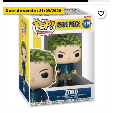
Date de sortie : 31/03/2026