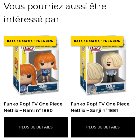
Vous pourriez aussi être
intéressé par
Date de sortie : 31/03/2026
Date de sortie : 31/03/2026
Funko Pop! TV One Piece
Funko Pop! TV One Piece
Netflix – Nami n°1880
Netflix – Sanji n°1881
-
Figurine Funko Pop One Piece
-
Figurine Funko Pop One Piece
PLUS DE DÉTAILS
PLUS DE DÉTAILS