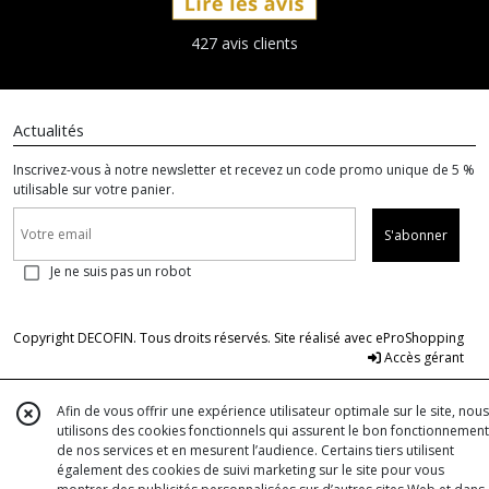
427 avis clients
Actualités
Inscrivez-vous à notre newsletter et recevez un code promo unique de 5 %
utilisable sur votre panier.
S'abonner
Je ne suis pas un robot
Copyright DECOFIN. Tous droits réservés. Site réalisé avec
eProShopping
Accès gérant
Afin de vous offrir une expérience utilisateur optimale sur le site, nous
utilisons des cookies fonctionnels qui assurent le bon fonctionnement
de nos services et en mesurent l’audience. Certains tiers utilisent
également des cookies de suivi marketing sur le site pour vous