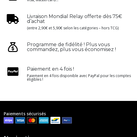
Livraison Mondial Relay offerte dès 75€
d’achat
(entre 2,90€ et 5,90€ selon les catégories – hors TCG)
Programme de fidélité ! Plus vous
commandez, plus vous économisez !
Paiement en 4 fois !
Paiement en 4 fois disponible avec PayPal pour les comptes
éligibles !
Paiements sécurisés