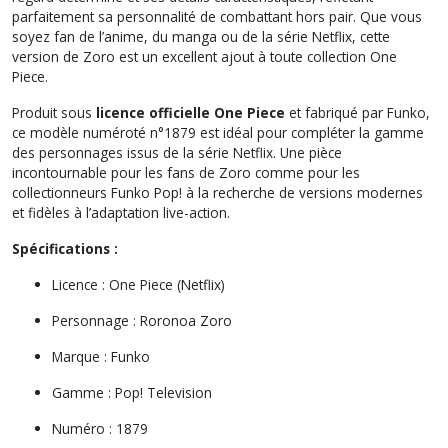
parfaitement sa personnalité de combattant hors pair. Que vous
soyez fan de l’anime, du manga ou de la série Netflix, cette
version de Zoro est un excellent ajout à toute collection One
Piece.
Produit sous
licence officielle One Piece
et fabriqué par Funko,
ce modèle numéroté n°1879 est idéal pour compléter la gamme
des personnages issus de la série Netflix. Une pièce
incontournable pour les fans de Zoro comme pour les
collectionneurs Funko Pop! à la recherche de versions modernes
et fidèles à l’adaptation live-action.
Spécifications :
Licence : One Piece (Netflix)
Personnage : Roronoa Zoro
Marque : Funko
Gamme : Pop! Television
Numéro : 1879