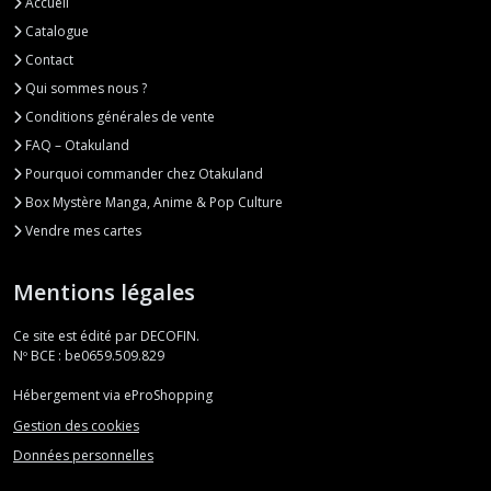
Accueil
Catalogue
Contact
Qui sommes nous ?
Conditions générales de vente
FAQ – Otakuland
Pourquoi commander chez Otakuland
Box Mystère Manga, Anime & Pop Culture
Vendre mes cartes
Mentions légales
Ce site est édité par DECOFIN.
Nº BCE : be0659.509.829
Hébergement via eProShopping
Gestion des cookies
Données personnelles