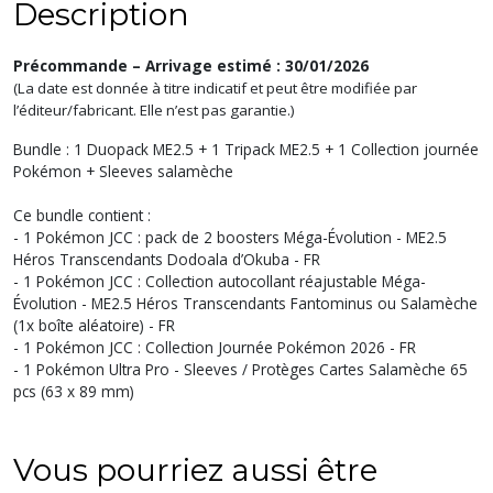
Description
Précommande – Arrivage estimé : 30/01/2026
(La date est donnée à titre indicatif et peut être modifiée par
l’éditeur/fabricant. Elle n’est pas garantie.)
Bundle : 1 Duopack ME2.5 + 1 Tripack ME2.5 + 1 Collection journée
Pokémon + Sleeves salamèche
Ce bundle contient :
- 1 Pokémon JCC : pack de 2 boosters Méga-Évolution - ME2.5
Héros Transcendants Dodoala d’Okuba - FR
- 1 Pokémon JCC : Collection autocollant réajustable Méga-
Évolution - ME2.5 Héros Transcendants Fantominus ou Salamèche
(1x boîte aléatoire) - FR
- 1 Pokémon JCC : Collection Journée Pokémon 2026 - FR
- 1 Pokémon Ultra Pro - Sleeves / Protèges Cartes Salamèche 65
pcs (63 x 89 mm)
Vous pourriez aussi être