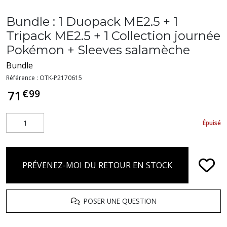
Bundle : 1 Duopack ME2.5 + 1
Tripack ME2.5 + 1 Collection journée
Pokémon + Sleeves salamèche
Bundle
Référence :
OTK-P2170615
€
99
71
Épuisé
PRÉVENEZ-MOI DU RETOUR EN STOCK
POSER UNE QUESTION