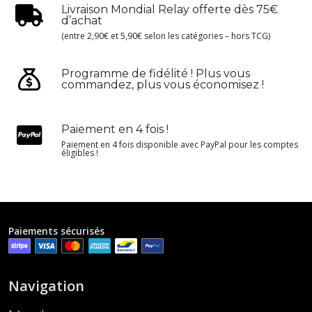
Livraison Mondial Relay offerte dès 75€
d’achat
(entre 2,90€ et 5,90€ selon les catégories – hors TCG)
Programme de fidélité ! Plus vous
commandez, plus vous économisez !
Paiement en 4 fois !
Paiement en 4 fois disponible avec PayPal pour les comptes
éligibles !
Paiements sécurisés
Navigation