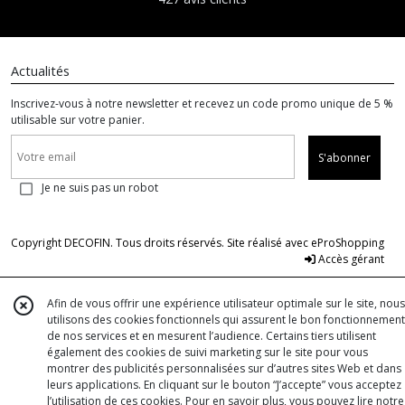
Actualités
Inscrivez-vous à notre newsletter et recevez un code promo unique de 5 %
utilisable sur votre panier.
S'abonner
Je ne suis pas un robot
Copyright DECOFIN. Tous droits réservés. Site réalisé avec
eProShopping
Accès gérant
Afin de vous offrir une expérience utilisateur optimale sur le site, nous
utilisons des cookies fonctionnels qui assurent le bon fonctionnement
de nos services et en mesurent l’audience. Certains tiers utilisent
également des cookies de suivi marketing sur le site pour vous
montrer des publicités personnalisées sur d’autres sites Web et dans
leurs applications. En cliquant sur le bouton “J’accepte” vous acceptez
l’utilisation de ces cookies. Pour en savoir plus, vous pouvez lire notre