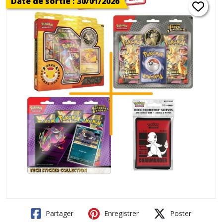
Date de sortie : 30/01/2026
Partager
Enregistrer
Poster