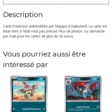
Description
Carte Pokémon authentifiée par l’équipe d'Otakuland. La carte est
Near Mint si l’état n’est pas précisé. Plus de photos sur demande
par mail pour les cartes de plus de 50 euros.
Vous pourriez aussi être
intéressé par