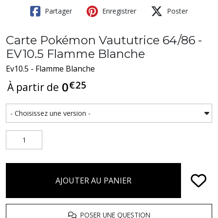
Partager
Enregistrer
Poster
Carte Pokémon Vaututrice 64/86 -
EV10.5 Flamme Blanche
Ev10.5 - Flamme Blanche
€
25
0
À partir de
AJOUTER AU PANIER
POSER UNE QUESTION