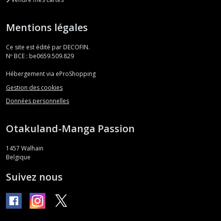
Mentions légales
Ce site est édité par DECOFIN.
Nº BCE : be0659.509.829
Hébergement via eProShopping
Gestion des cookies
Données personnelles
Otakuland-Manga Passion
1457
Walhain
Belgique
Suivez nous