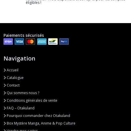
éligibles !
Paiements sécurisés
Navigation
Accueil
Catalogue
Contact
Qui sommes nous ?
Conditions générales de vente
FAQ – Otakuland
Pourquoi commander chez Otakuland
Box Mystère Manga, Anime & Pop Culture
Vendre mes cartes