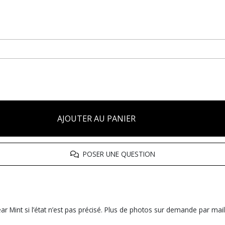
AJOUTER AU PANIER
POSER UNE QUESTION
r Mint si l’état n’est pas précisé. Plus de photos sur demande par mail