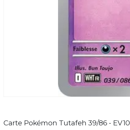
Carte Pokémon Tutafeh 39/86 - EV1