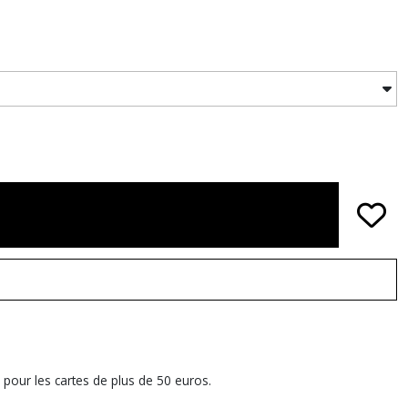
 pour les cartes de plus de 50 euros.