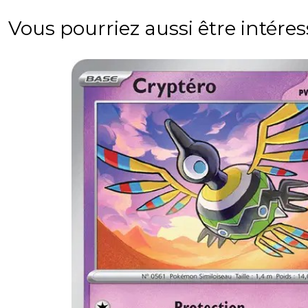
Vous pourriez aussi être intére