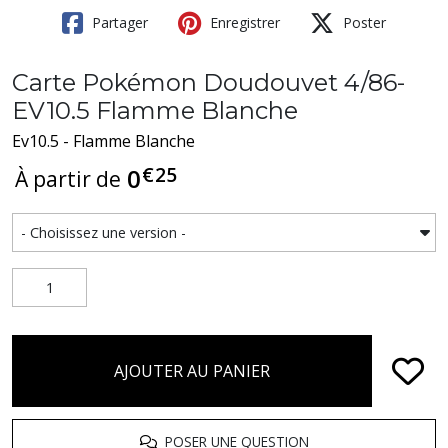
Partager
Enregistrer
Poster
Carte Pokémon Doudouvet 4/86-
EV10.5 Flamme Blanche
Ev10.5 - Flamme Blanche
€
25
0
À partir de
AJOUTER AU PANIER
POSER UNE QUESTION