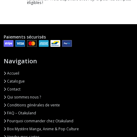
éligibles !
Paiements sécurisés
Navigation
Accueil
Catalogue
Contact
Qui sommes nous ?
Conditions générales de vente
FAQ – Otakuland
Pourquoi commander chez Otakuland
Box Mystère Manga, Anime & Pop Culture
Vendre mes cartes