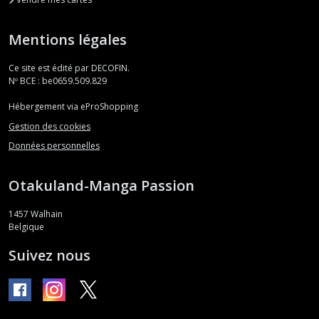
Mentions légales
Ce site est édité par DECOFIN.
Nº BCE : be0659.509.829
Hébergement via eProShopping
Gestion des cookies
Données personnelles
Otakuland-Manga Passion
1457
Walhain
Belgique
Suivez nous