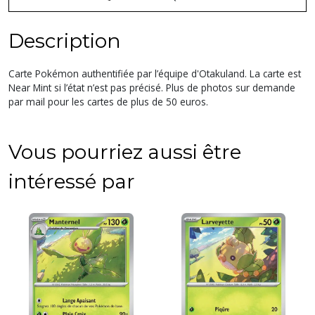
Description
Carte Pokémon authentifiée par l’équipe d'Otakuland. La carte est
Near Mint si l’état n’est pas précisé. Plus de photos sur demande
par mail pour les cartes de plus de 50 euros.
Vous pourriez aussi être
intéressé par