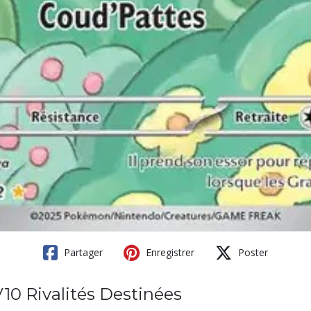
Partager
Enregistrer
Poster
10 Rivalités Destinées