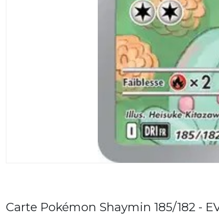
Carte Pokémon Shaymin 185/182 - EV