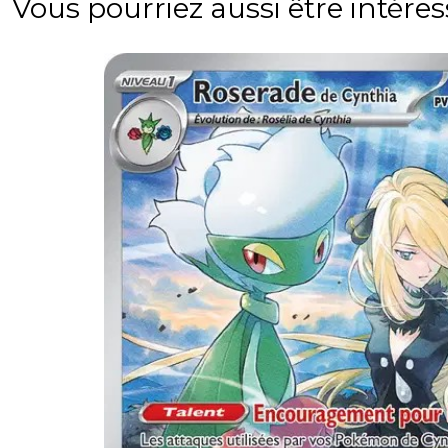
Vous pourriez aussi être intére