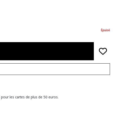
Épuisé
 pour les cartes de plus de 50 euros.