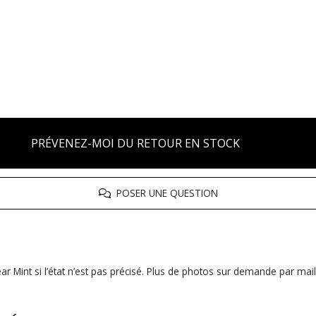
PRÉVENEZ-MOI DU RETOUR EN STOCK
POSER UNE QUESTION
r Mint si l’état n’est pas précisé. Plus de photos sur demande par mail