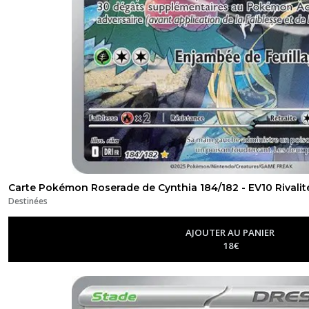
Carte Pokémon Roserade de Cynthia 184/182 - EV10 Rivalit
Destinées
AJOUTER AU PANIER
18
€