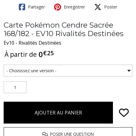
Partager
Enregistrer
Poster
Carte Pokémon Cendre Sacrée
168/182 - EV10 Rivalités Destinées
Ev10 - Rivalités Destinées
€
25
0
À partir de
AJOUTER AU PANIER
POSER UNE QUESTION