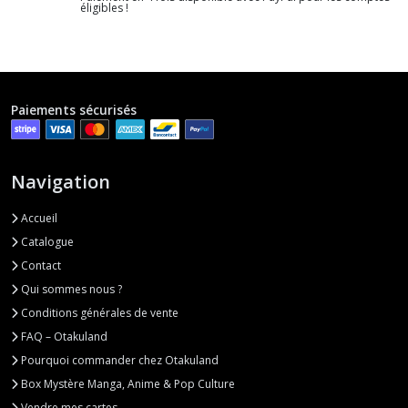
éligibles !
Paiements sécurisés
Navigation
Accueil
Catalogue
Contact
Qui sommes nous ?
Conditions générales de vente
FAQ – Otakuland
Pourquoi commander chez Otakuland
Box Mystère Manga, Anime & Pop Culture
Vendre mes cartes