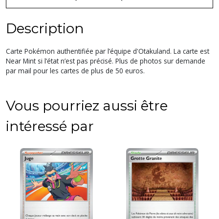
Description
Carte Pokémon authentifiée par l’équipe d'Otakuland. La carte est
Near Mint si l’état n’est pas précisé. Plus de photos sur demande
par mail pour les cartes de plus de 50 euros.
Vous pourriez aussi être
intéressé par