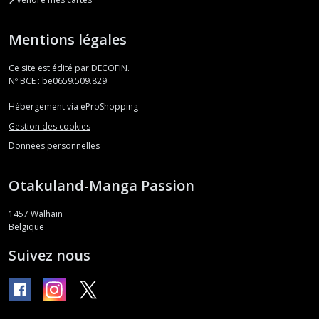
Mentions légales
Ce site est édité par DECOFIN.
Nº BCE : be0659.509.829
Hébergement via eProShopping
Gestion des cookies
Données personnelles
Otakuland-Manga Passion
1457
Walhain
Belgique
Suivez nous