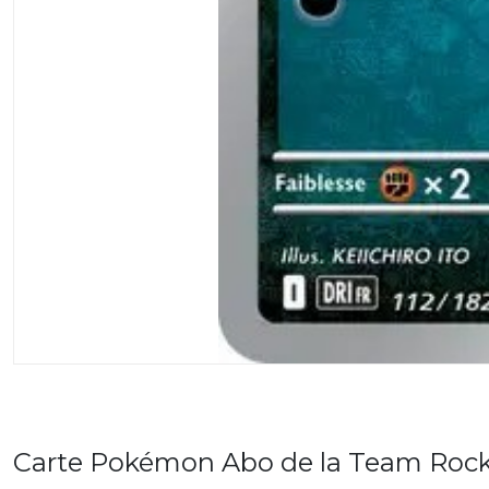
Carte Pokémon Abo de la Team Rocket