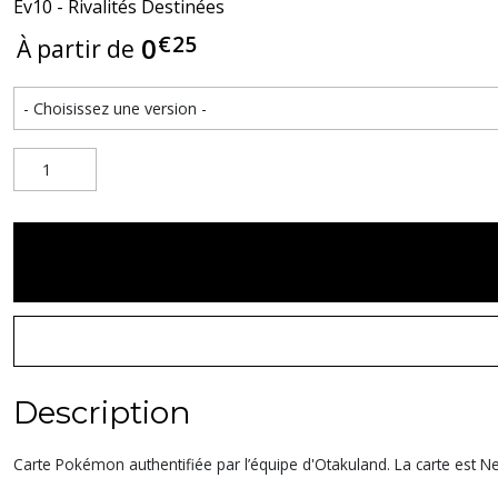
Ev10 - Rivalités Destinées
€
25
0
À partir de
Description
Carte Pokémon authentifiée par l’équipe d'Otakuland. La carte est Nea