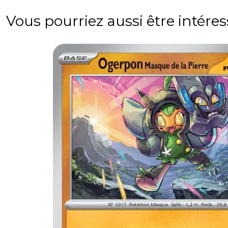
Vous pourriez aussi être intére