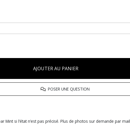
AJOUTER AU PANIER
POSER UNE QUESTION
r Mint si l’état n’est pas précisé. Plus de photos sur demande par mail