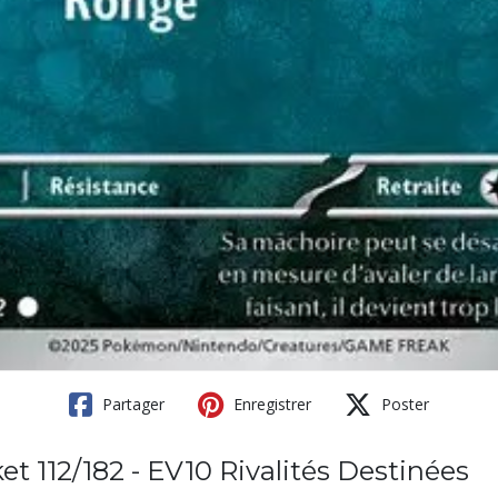
Partager
Enregistrer
Poster
 112/182 - EV10 Rivalités Destinées