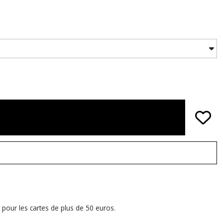
 pour les cartes de plus de 50 euros.