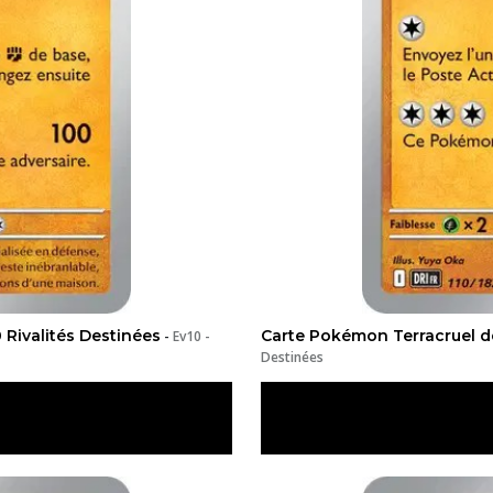
 Rivalités Destinées
Carte Pokémon Terracruel de
-
Ev10 -
Destinées