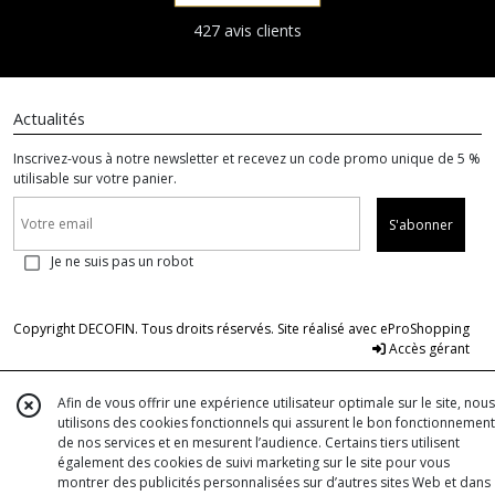
427 avis clients
Actualités
Inscrivez-vous à notre newsletter et recevez un code promo unique de 5 %
utilisable sur votre panier.
S'abonner
Je ne suis pas un robot
Copyright DECOFIN. Tous droits réservés. Site réalisé avec
eProShopping
Accès gérant
Afin de vous offrir une expérience utilisateur optimale sur le site, nous
utilisons des cookies fonctionnels qui assurent le bon fonctionnement
de nos services et en mesurent l’audience. Certains tiers utilisent
également des cookies de suivi marketing sur le site pour vous
montrer des publicités personnalisées sur d’autres sites Web et dans