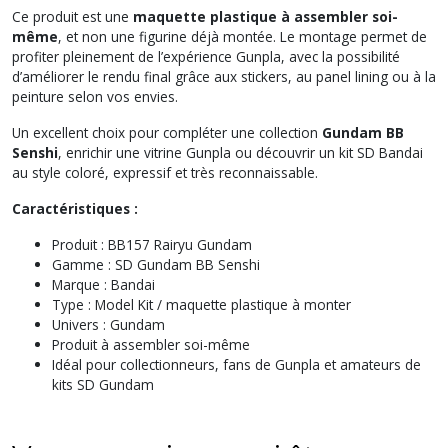
Ce produit est une
maquette plastique à assembler soi-
même
, et non une figurine déjà montée. Le montage permet de
profiter pleinement de l’expérience Gunpla, avec la possibilité
d’améliorer le rendu final grâce aux stickers, au panel lining ou à la
peinture selon vos envies.
Un excellent choix pour compléter une collection
Gundam BB
Senshi
, enrichir une vitrine Gunpla ou découvrir un kit SD Bandai
au style coloré, expressif et très reconnaissable.
Caractéristiques :
Produit : BB157 Rairyu Gundam
Gamme : SD Gundam BB Senshi
Marque : Bandai
Type : Model Kit / maquette plastique à monter
Univers : Gundam
Produit à assembler soi-même
Idéal pour collectionneurs, fans de Gunpla et amateurs de
kits SD Gundam