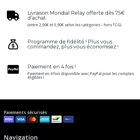
Livraison Mondial Relay offerte dès 75€
d’achat
(entre 2,90€ et 5,90€ selon les catégories – hors TCG)
Programme de fidélité ! Plus vous
commandez, plus vous économisez !
Paiement en 4 fois !
Paiement en 4 fois disponible avec PayPal pour les comptes
éligibles !
Paiements sécurisés
Navigation