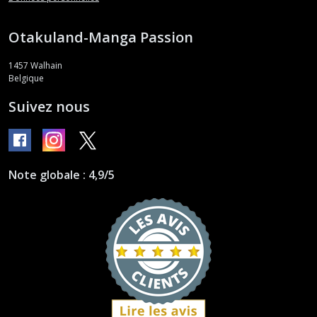
Otakuland-Manga Passion
1457
Walhain
Belgique
Suivez nous
Note globale : 4,9/5