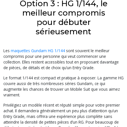
Option 3 : HG 1/144, le
meilleur compromis
pour débuter
sérieusement
Les
maquettes Gundam HG 1/144
sont souvent le meilleur
compromis pour une personne qui veut commencer une
collection. Elles restent accessibles tout en proposant davantage
de pièces, de détails et de choix qu’un Entry Grade.
Le format 1/144 est compact et pratique à exposer. La gamme HG
couvre aussi de très nombreuses séries Gundam, ce qui
augmente les chances de trouver un Mobile Suit que vous aimez
vraiment.
Privilégiez un modèle récent et réputé simple pour votre premier
achat. Il demandera généralement un peu plus d’attention qu’un
Entry Grade, mais offrira une expérience plus complète sans
atteindre la densité de petites pièces d’un RG. Pour beaucoup de