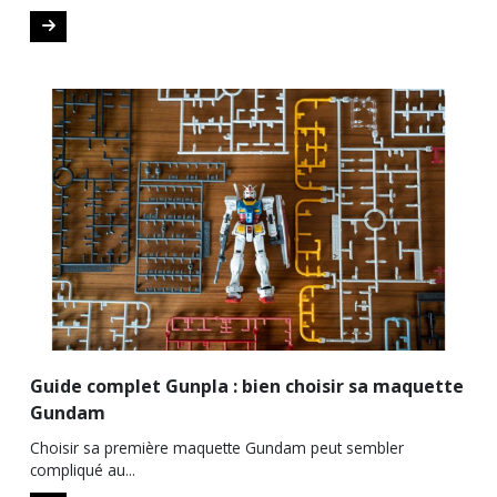
Guide complet Gunpla : bien choisir sa maquette
Gundam
Choisir sa première maquette Gundam peut sembler
compliqué au...