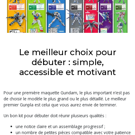
Le meilleur choix pour
débuter : simple,
accessible et motivant
Pour une première maquette Gundam, le plus important n’est pas
de choisir le modèle le plus grand ou le plus détaillé. Le meilleur
premier Gunpla est celui que vous aurez envie de terminer.
Un bon kit pour débuter doit réunir plusieurs qualités :
une notice claire et un assemblage progressif ;
un nombre de petites pièces compatible avec votre patience