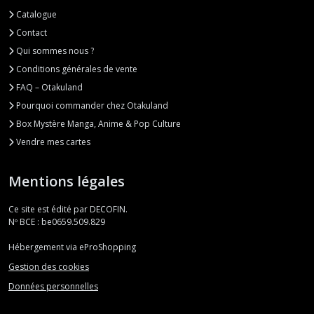
Catalogue
Contact
Qui sommes nous ?
Conditions générales de vente
FAQ – Otakuland
Pourquoi commander chez Otakuland
Box Mystère Manga, Anime & Pop Culture
Vendre mes cartes
Mentions légales
Ce site est édité par DECOFIN.
Nº BCE : be0659.509.829
Hébergement via eProShopping
Gestion des cookies
Données personnelles