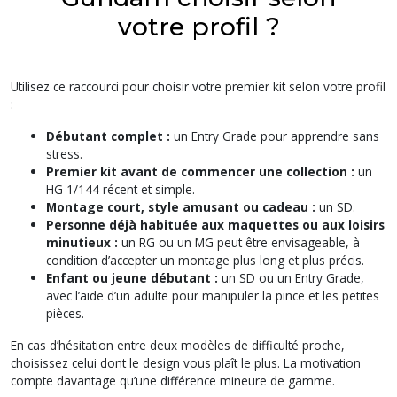
votre profil ?
Utilisez ce raccourci pour choisir votre premier kit selon votre profil
:
Débutant complet :
un Entry Grade pour apprendre sans
stress.
Premier kit avant de commencer une collection :
un
HG 1/144 récent et simple.
Montage court, style amusant ou cadeau :
un SD.
Personne déjà habituée aux maquettes ou aux loisirs
minutieux :
un RG ou un MG peut être envisageable, à
condition d’accepter un montage plus long et plus précis.
Enfant ou jeune débutant :
un SD ou un Entry Grade,
avec l’aide d’un adulte pour manipuler la pince et les petites
pièces.
En cas d’hésitation entre deux modèles de difficulté proche,
choisissez celui dont le design vous plaît le plus. La motivation
compte davantage qu’une différence mineure de gamme.