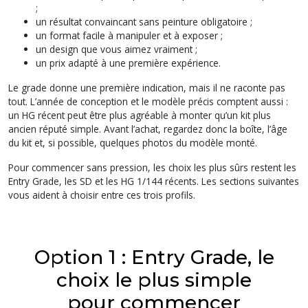
;
un résultat convaincant sans peinture obligatoire ;
un format facile à manipuler et à exposer ;
un design que vous aimez vraiment ;
un prix adapté à une première expérience.
Le grade donne une première indication, mais il ne raconte pas
tout. L’année de conception et le modèle précis comptent aussi :
un HG récent peut être plus agréable à monter qu’un kit plus
ancien réputé simple. Avant l’achat, regardez donc la boîte, l’âge
du kit et, si possible, quelques photos du modèle monté.
Pour commencer sans pression, les choix les plus sûrs restent les
Entry Grade, les SD et les HG 1/144 récents. Les sections suivantes
vous aident à choisir entre ces trois profils.
Option 1 : Entry Grade, le
choix le plus simple
pour commencer