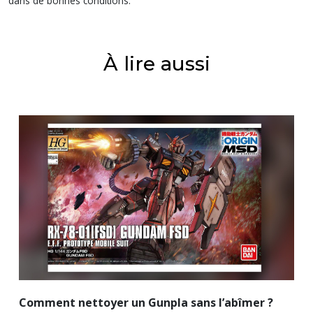
dans de bonnes conditions.
À lire aussi
Comment nettoyer un Gunpla sans l’abîmer ?