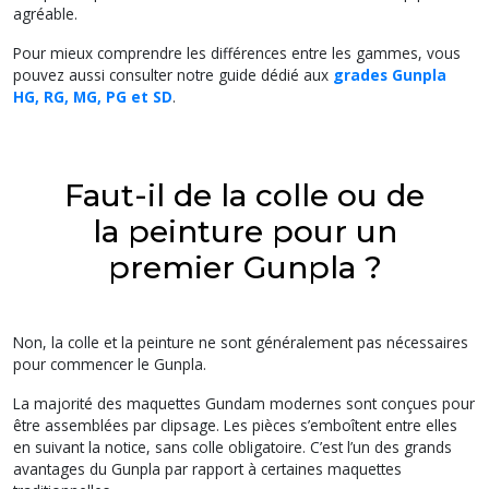
agréable.
Pour mieux comprendre les différences entre les gammes, vous
pouvez aussi consulter notre guide dédié aux
grades Gunpla
HG, RG, MG, PG et SD
.
Faut-il de la colle ou de
la peinture pour un
premier Gunpla ?
Non, la colle et la peinture ne sont généralement pas nécessaires
pour commencer le Gunpla.
La majorité des maquettes Gundam modernes sont conçues pour
être assemblées par clipsage. Les pièces s’emboîtent entre elles
en suivant la notice, sans colle obligatoire. C’est l’un des grands
avantages du Gunpla par rapport à certaines maquettes