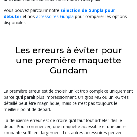
Vous pouvez parcourir notre
sélection de Gunpla pour
débuter
et nos
accessoires Gunpla
pour comparer les options
disponibles.
Les erreurs à éviter pour
une première maquette
Gundam
La première erreur est de choisir un kit trop complexe uniquement
parce qu’il paraît plus impressionnant. Un gros MG ou un RG très
détaillé peut être magnifique, mais ce n’est pas toujours le
meilleur point de départ.
La deuxième erreur est de croire qu’il faut tout acheter dès le
début. Pour commencer, une maquette accessible et une pince
coupante suffisent largement. Les autres accessoires peuvent