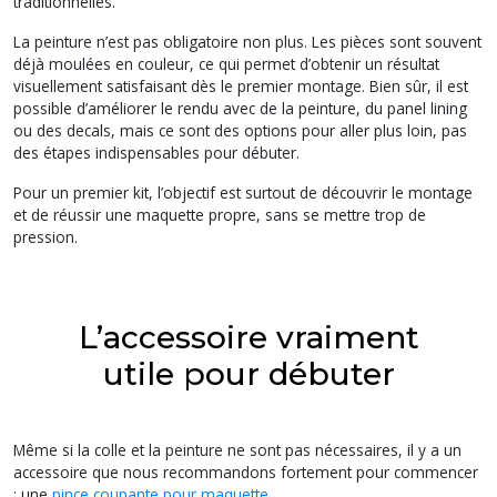
traditionnelles.
La peinture n’est pas obligatoire non plus. Les pièces sont souvent
déjà moulées en couleur, ce qui permet d’obtenir un résultat
visuellement satisfaisant dès le premier montage. Bien sûr, il est
possible d’améliorer le rendu avec de la peinture, du panel lining
ou des decals, mais ce sont des options pour aller plus loin, pas
des étapes indispensables pour débuter.
Pour un premier kit, l’objectif est surtout de découvrir le montage
et de réussir une maquette propre, sans se mettre trop de
pression.
L’accessoire vraiment
utile pour débuter
Même si la colle et la peinture ne sont pas nécessaires, il y a un
accessoire que nous recommandons fortement pour commencer
: une
pince coupante pour maquette
.