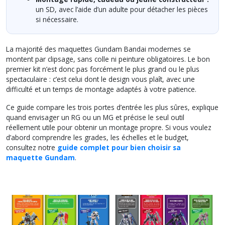
un SD, avec l’aide d’un adulte pour détacher les pièces
si nécessaire.
La majorité des maquettes Gundam Bandai modernes se
montent par clipsage, sans colle ni peinture obligatoires. Le bon
premier kit n’est donc pas forcément le plus grand ou le plus
spectaculaire : c’est celui dont le design vous plaît, avec une
difficulté et un temps de montage adaptés à votre patience.
Ce guide compare les trois portes d’entrée les plus sûres, explique
quand envisager un RG ou un MG et précise le seul outil
réellement utile pour obtenir un montage propre. Si vous voulez
d’abord comprendre les grades, les échelles et le budget,
consultez notre
guide complet pour bien choisir sa
maquette Gundam
.