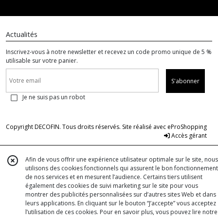
Actualités
Inscrivez-vous à notre newsletter et recevez un code promo unique de 5 %
utilisable sur votre panier.
S'abonner
Je ne suis pas un robot
Copyright DECOFIN. Tous droits réservés. Site réalisé avec
eProShopping
Accès gérant
Afin de vous offrir une expérience utilisateur optimale sur le site, nous
utilisons des cookies fonctionnels qui assurent le bon fonctionnement
de nos services et en mesurent l’audience. Certains tiers utilisent
également des cookies de suivi marketing sur le site pour vous
montrer des publicités personnalisées sur d’autres sites Web et dans
leurs applications. En cliquant sur le bouton “J’accepte” vous acceptez
l’utilisation de ces cookies. Pour en savoir plus, vous pouvez lire notre