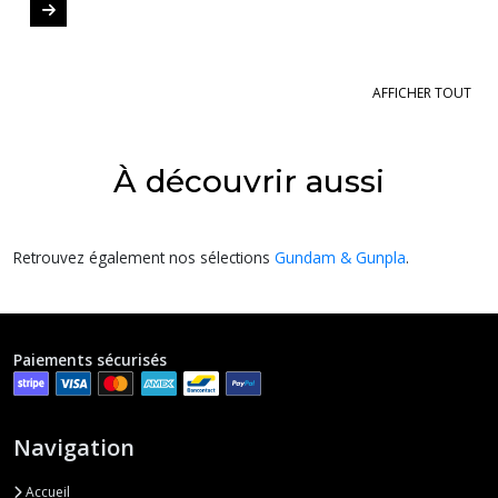
AFFICHER TOUT
À découvrir aussi
Retrouvez également nos sélections
Gundam & Gunpla
.
Paiements sécurisés
Navigation
Accueil