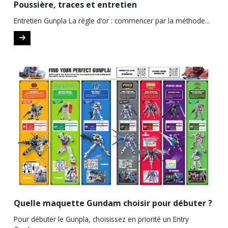
Poussière, traces et entretien
Entretien Gunpla La règle d’or : commencer par la méthode...
Quelle maquette Gundam choisir pour débuter ?
Pour débuter le Gunpla, choisissez en priorité un Entry