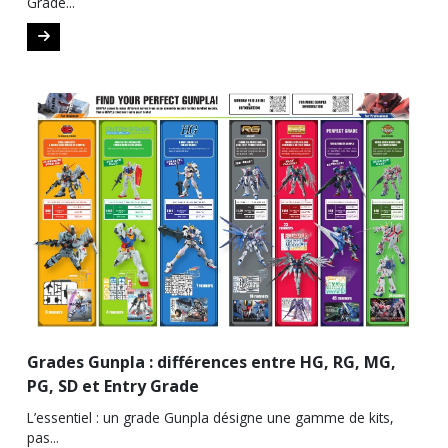
Grade...
Grades Gunpla : différences entre HG, RG, MG,
PG, SD et Entry Grade
L’essentiel : un grade Gunpla désigne une gamme de kits,
pas...