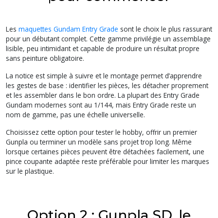
Les
maquettes Gundam Entry Grade
sont le choix le plus rassurant
pour un débutant complet. Cette gamme privilégie un assemblage
lisible, peu intimidant et capable de produire un résultat propre
sans peinture obligatoire.
La notice est simple à suivre et le montage permet d’apprendre
les gestes de base : identifier les pièces, les détacher proprement
et les assembler dans le bon ordre. La plupart des Entry Grade
Gundam modernes sont au 1/144, mais Entry Grade reste un
nom de gamme, pas une échelle universelle.
Choisissez cette option pour tester le hobby, offrir un premier
Gunpla ou terminer un modèle sans projet trop long. Même
lorsque certaines pièces peuvent être détachées facilement, une
pince coupante adaptée reste préférable pour limiter les marques
sur le plastique.
Option 2 : Gunpla SD, le