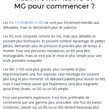
MG pour commencer ?
Les
RG 1/144
et
MG 1/100
ne sont pas forcément interdits aux
débutants, mais ils demandent plus de patience.
Les RG sont compacts comme les HG, mais plus détaillés et
souvent plus techniques. Ils peuvent contenir davantage de petites
pièces, demander plus de précision et prendre plus de temps à
monter. Pour une personne minutieuse, un RG peut être
envisageable, mais ce n’est pas le choix le plus simple pour une
toute première maquette.
Les MG 1/100 sont plus grands, plus complets et plus
impressionnants une fois exposés. Leur montage est souvent
plus long et plus immersif. Un débutant patient peut réussir un MG,
mais il vaut mieux savoir que l’expérience sera plus exigeante
qu’un Entry Grade, un SD ou un HG simple.
Pour une première expérience, il est donc préférable de
commencer par une gamme plus accessible. Une fois les bases
comprises, passer sur un RG ou un MG devient beaucoup plus