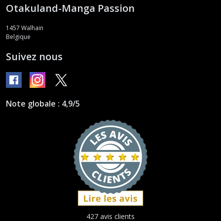
Otakuland-Manga Passion
1457
Walhain
Belgique
Suivez nous
Note globale : 4,9/5
427 avis clients