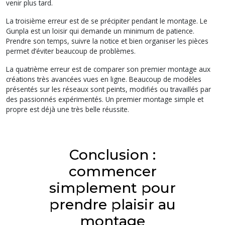
venir plus tard.
La troisième erreur est de se précipiter pendant le montage. Le
Gunpla est un loisir qui demande un minimum de patience.
Prendre son temps, suivre la notice et bien organiser les pièces
permet d’éviter beaucoup de problèmes.
La quatrième erreur est de comparer son premier montage aux
créations très avancées vues en ligne. Beaucoup de modèles
présentés sur les réseaux sont peints, modifiés ou travaillés par
des passionnés expérimentés. Un premier montage simple et
propre est déjà une très belle réussite.
Conclusion :
commencer
simplement pour
prendre plaisir au
montage