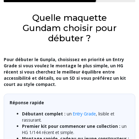
Quelle maquette
Gundam choisir pour
débuter ?
Pour débuter le Gunpla, choisissez en priorité un Entry
Grade si vous voulez le montage le plus simple, un HG
récent si vous cherchez le meilleur équilibre entre
accessibilité et détails, ou un SD si vous préférez un kit
court au style compact.
Réponse rapide
Débutant complet :
un
Entry Grade
, lisible et
rassurant.
Premier kit pour commencer une collection :
un
HG 1/144 récent et simple.
Montage rapide, cadeau ou jeune constructeur :