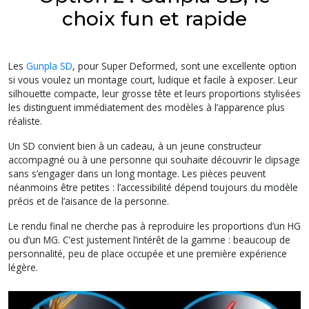
choix fun et rapide
Les
Gunpla SD
, pour Super Deformed, sont une excellente option
si vous voulez un montage court, ludique et facile à exposer. Leur
silhouette compacte, leur grosse tête et leurs proportions stylisées
les distinguent immédiatement des modèles à l’apparence plus
réaliste.
Un SD convient bien à un cadeau, à un jeune constructeur
accompagné ou à une personne qui souhaite découvrir le clipsage
sans s’engager dans un long montage. Les pièces peuvent
néanmoins être petites : l’accessibilité dépend toujours du modèle
précis et de l’aisance de la personne.
Le rendu final ne cherche pas à reproduire les proportions d’un HG
ou d’un MG. C’est justement l’intérêt de la gamme : beaucoup de
personnalité, peu de place occupée et une première expérience
légère.