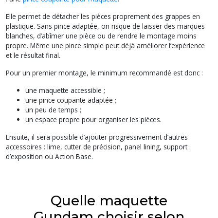
Elle permet de détacher les pièces proprement des grappes en
plastique. Sans pince adaptée, on risque de laisser des marques
blanches, d’abîmer une pièce ou de rendre le montage moins
propre. Même une pince simple peut déjà améliorer l’expérience
et le résultat final.
Pour un premier montage, le minimum recommandé est donc :
une maquette accessible ;
une pince coupante adaptée ;
un peu de temps ;
un espace propre pour organiser les pièces.
Ensuite, il sera possible d’ajouter progressivement d’autres
accessoires : lime, cutter de précision, panel lining, support
d’exposition ou Action Base.
Quelle maquette
Gundam choisir selon