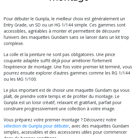
Pour débuter le Gunpla, le meilleur choix est généralement un
Entry Grade, un SD ou un HG 1/144 simple. Ces gammes sont
accessibles, agréables à monter et permettent de découvrir
l’univers des maquettes Gundam sans se lancer dans un kit trop
complexe.
La colle et la peinture ne sont pas obligatoires. Une pince
coupante adaptée suffit déjà pour améliorer fortement
l’expérience de montage. Une fois votre premier kit terminé, vous
pourrez ensuite explorer d’autres gammes comme les RG 1/144
ou les MG 1/100.
Le plus important est de choisir une maquette Gundam qui vous
plaît, de prendre votre temps et de profiter du montage. Le
Gunpla est un loisir créatif, relaxant et gratifiant, parfait pour
construire progressivement une collection à votre image.
Vous préparez votre premier montage ? Découvrez notre
sélection de Gunpla pour débuter
, avec des maquettes Gundam
simples, accessibles et des accessoires utiles pour commencer