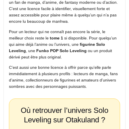
un fan de manga, d’anime, de fantasy moderne ou d’action.
C’est une licence facile à identifier, visuellement forte et
assez accessible pour plaire même à quelqu’un qui n’a pas
encore lu beaucoup de manhwa.
Pour un lecteur qui ne connaît pas encore la série, le
meilleur choix reste le
tome 1
si disponible. Pour quelqu’un
qui aime déjà l’anime ou l’univers, une
figurine Solo
Leveling
, une
Funko POP Solo Leveling
ou un produit
dérivé peut être plus original.
C’est aussi une bonne licence à offrir parce qu’elle parle
immédiatement à plusieurs profils : lecteurs de manga, fans
d’anime, collectionneurs de figurines et amateurs d’univers
sombres avec des personnages puissants.
Où retrouver l’univers Solo
Leveling sur Otakuland ?