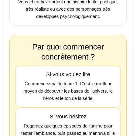
Vous cherchez surtout une histoire lente, poétique,
très réaliste ou avec des personnages très
développés psychologiquement.
Par quoi commencer
concrètement ?
Si vous voulez lire
Commencez par le tome 1. C’est le meilleur
moyen de découvrir les bases de l’univers, le
héros et le ton de la série.
Si vous hésitez
Regardez quelques épisodes de l’anime pour
tester l’ambiance, puis passez au manhwa si le