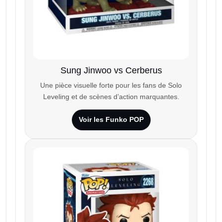
Sung Jinwoo vs Cerberus
Une pièce visuelle forte pour les fans de Solo
Leveling et de scènes d’action marquantes.
Voir les Funko POP