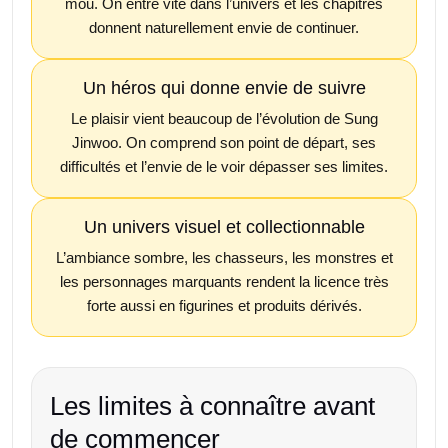
mou. On entre vite dans l’univers et les chapitres
donnent naturellement envie de continuer.
Un héros qui donne envie de suivre
Le plaisir vient beaucoup de l’évolution de Sung
Jinwoo. On comprend son point de départ, ses
difficultés et l’envie de le voir dépasser ses limites.
Un univers visuel et collectionnable
L’ambiance sombre, les chasseurs, les monstres et
les personnages marquants rendent la licence très
forte aussi en figurines et produits dérivés.
Les limites à connaître avant
de commencer