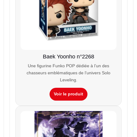
Baek Yoonho n°2268
Une figurine Funko POP dédiée à l’un des
chasseurs emblématiques de l’univers Solo
Leveling.
Voir le produit