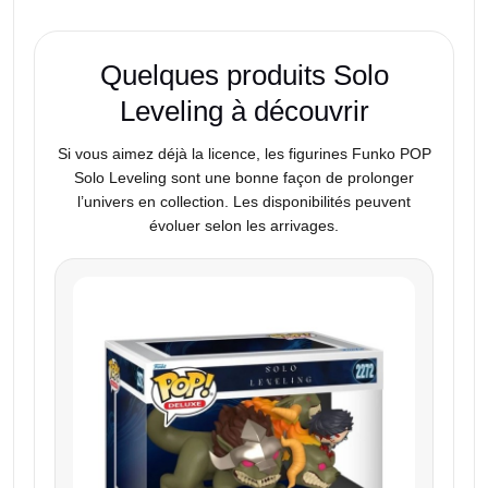
Quelques produits Solo
Leveling à découvrir
Si vous aimez déjà la licence, les figurines Funko POP
Solo Leveling sont une bonne façon de prolonger
l’univers en collection. Les disponibilités peuvent
évoluer selon les arrivages.