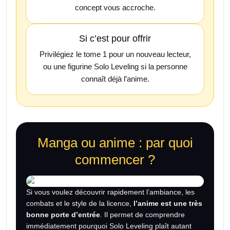
concept vous accroche.
Si c’est pour offrir
Privilégiez le tome 1 pour un nouveau lecteur,
ou une figurine Solo Leveling si la personne
connaît déjà l’anime.
Manga ou anime : par quoi
commencer ?
Si vous voulez découvrir rapidement l’ambiance, les
combats et le style de la licence,
l’anime est une très
bonne porte d’entrée
. Il permet de comprendre
immédiatement pourquoi Solo Leveling plaît autant