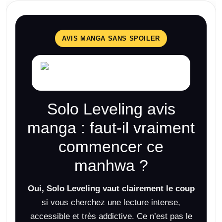
AVIS MANGA SANS SPOILER
Solo Leveling avis
manga : faut-il vraiment
commencer ce
manhwa ?
Oui, Solo Leveling vaut clairement le coup
si vous cherchez une lecture intense,
accessible et très addictive. Ce n’est pas le