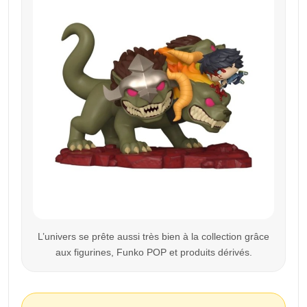
L’univers se prête aussi très bien à la collection grâce
aux figurines, Funko POP et produits dérivés.