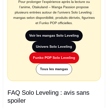
Pour prolonger l’expérience après la lecture ou
l’anime, Otakuland – Manga Passion propose
plusieurs entrées autour de l’univers Solo Leveling :
mangas selon disponibilité, produits dérivés, figurines
et Funko POP officielles.
Voir les mangas Solo Leveling
Univers Solo Leveling
Funko POP Solo Leveling
Tous les mangas
FAQ Solo Leveling : avis sans
spoiler