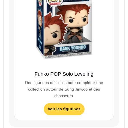
Funko POP Solo Leveling
Des figurines officielles pour compléter une
collection autour de Sung Jinwoo et des
chasseurs.
Voir les figurines