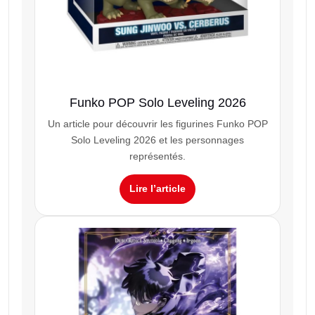
Funko POP Solo Leveling 2026
Un article pour découvrir les figurines Funko POP
Solo Leveling 2026 et les personnages
représentés.
Lire l’article