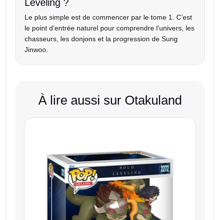
Leveling ?
Le plus simple est de commencer par le tome 1. C’est
le point d’entrée naturel pour comprendre l’univers, les
chasseurs, les donjons et la progression de Sung
Jinwoo.
À lire aussi sur Otakuland