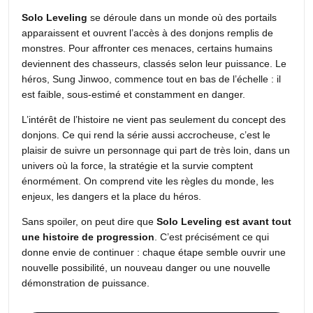
Solo Leveling
se déroule dans un monde où des portails
apparaissent et ouvrent l’accès à des donjons remplis de
monstres. Pour affronter ces menaces, certains humains
deviennent des chasseurs, classés selon leur puissance. Le
héros, Sung Jinwoo, commence tout en bas de l’échelle : il
est faible, sous-estimé et constamment en danger.
L’intérêt de l’histoire ne vient pas seulement du concept des
donjons. Ce qui rend la série aussi accrocheuse, c’est le
plaisir de suivre un personnage qui part de très loin, dans un
univers où la force, la stratégie et la survie comptent
énormément. On comprend vite les règles du monde, les
enjeux, les dangers et la place du héros.
Sans spoiler, on peut dire que
Solo Leveling est avant tout
une histoire de progression
. C’est précisément ce qui
donne envie de continuer : chaque étape semble ouvrir une
nouvelle possibilité, un nouveau danger ou une nouvelle
démonstration de puissance.