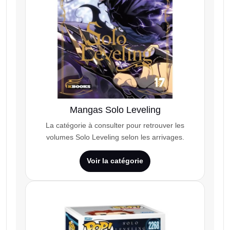
Mangas Solo Leveling
La catégorie à consulter pour retrouver les
volumes Solo Leveling selon les arrivages.
Voir la catégorie