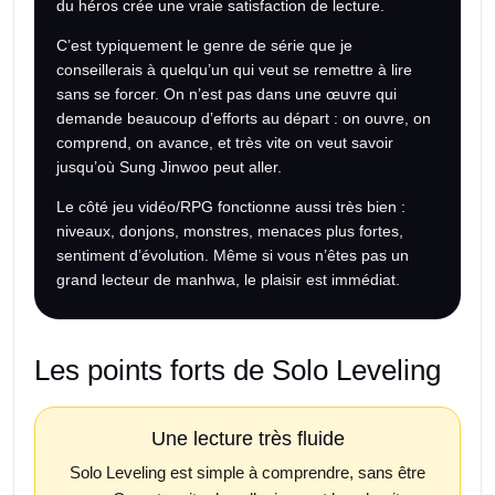
du héros crée une vraie satisfaction de lecture.
C’est typiquement le genre de série que je
conseillerais à quelqu’un qui veut se remettre à lire
sans se forcer. On n’est pas dans une œuvre qui
demande beaucoup d’efforts au départ : on ouvre, on
comprend, on avance, et très vite on veut savoir
jusqu’où Sung Jinwoo peut aller.
Le côté jeu vidéo/RPG fonctionne aussi très bien :
niveaux, donjons, monstres, menaces plus fortes,
sentiment d’évolution. Même si vous n’êtes pas un
grand lecteur de manhwa, le plaisir est immédiat.
Les points forts de Solo Leveling
Une lecture très fluide
Solo Leveling est simple à comprendre, sans être