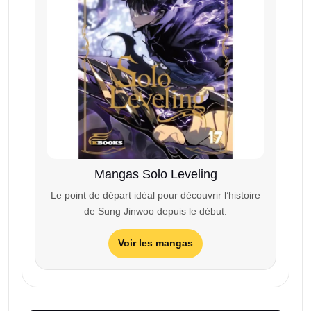
Mangas Solo Leveling
Le point de départ idéal pour découvrir l’histoire
de Sung Jinwoo depuis le début.
Voir les mangas