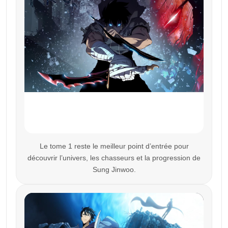
Le tome 1 reste le meilleur point d’entrée pour
découvrir l’univers, les chasseurs et la progression de
Sung Jinwoo.