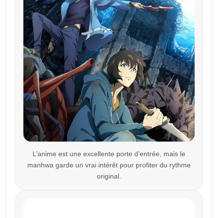
L’anime est une excellente porte d’entrée, mais le
manhwa garde un vrai intérêt pour profiter du rythme
original.