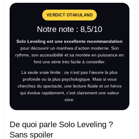
VERDICT OTAKULAND
Notre note : 8,5/10
Solo Leveling est une excellente recommandation
pour découvrir un manhwa d’action moderne. Son
rythme, son accessibilité et sa montée en puissance en
font une série très facile à conseiller.
La seule vraie limite : ce n’est pas l’œuvre la plus
profonde ou la plus psychologique. Mais si vous
cherchez du spectacle, une lecture fluide et un héros
qui évolue rapidement, c’est clairement une valeur
sûre.
De quoi parle Solo Leveling ?
Sans spoiler