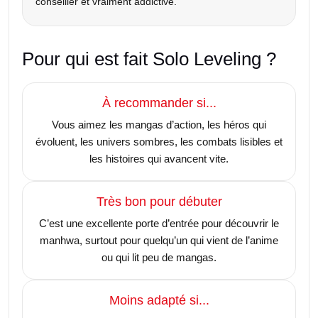
conseiller et vraiment addictive.
Pour qui est fait Solo Leveling ?
À recommander si...
Vous aimez les mangas d’action, les héros qui
évoluent, les univers sombres, les combats lisibles et
les histoires qui avancent vite.
Très bon pour débuter
C’est une excellente porte d’entrée pour découvrir le
manhwa, surtout pour quelqu’un qui vient de l’anime
ou qui lit peu de mangas.
Moins adapté si...