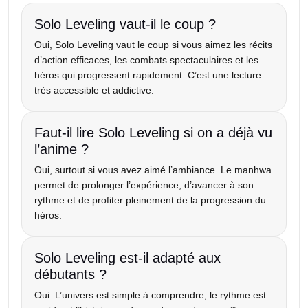
Solo Leveling vaut-il le coup ?
Oui, Solo Leveling vaut le coup si vous aimez les récits
d’action efficaces, les combats spectaculaires et les
héros qui progressent rapidement. C’est une lecture
très accessible et addictive.
Faut-il lire Solo Leveling si on a déjà vu
l’anime ?
Oui, surtout si vous avez aimé l’ambiance. Le manhwa
permet de prolonger l’expérience, d’avancer à son
rythme et de profiter pleinement de la progression du
héros.
Solo Leveling est-il adapté aux
débutants ?
Oui. L’univers est simple à comprendre, le rythme est