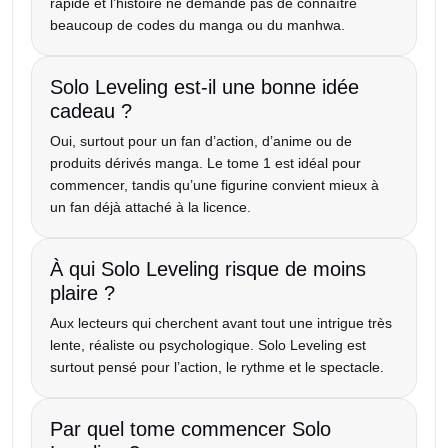
rapide et l’histoire ne demande pas de connaître
beaucoup de codes du manga ou du manhwa.
Solo Leveling est-il une bonne idée
cadeau ?
Oui, surtout pour un fan d’action, d’anime ou de
produits dérivés manga. Le tome 1 est idéal pour
commencer, tandis qu’une figurine convient mieux à
un fan déjà attaché à la licence.
À qui Solo Leveling risque de moins
plaire ?
Aux lecteurs qui cherchent avant tout une intrigue très
lente, réaliste ou psychologique. Solo Leveling est
surtout pensé pour l’action, le rythme et le spectacle.
Par quel tome commencer Solo