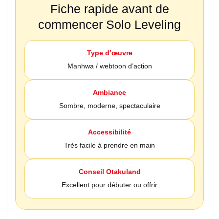
Fiche rapide avant de
commencer Solo Leveling
Type d’œuvre
Manhwa / webtoon d’action
Ambiance
Sombre, moderne, spectaculaire
Accessibilité
Très facile à prendre en main
Conseil Otakuland
Excellent pour débuter ou offrir