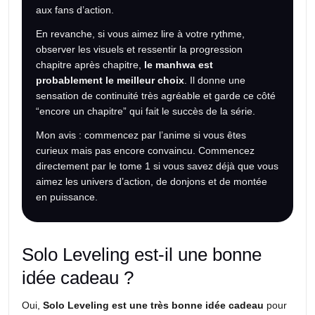
aux fans d’action.
En revanche, si vous aimez lire à votre rythme,
observer les visuels et ressentir la progression
chapitre après chapitre,
le manhwa est
probablement le meilleur choix
. Il donne une
sensation de continuité très agréable et garde ce côté
“encore un chapitre” qui fait le succès de la série.
Mon avis : commencez par l’anime si vous êtes
curieux mais pas encore convaincu. Commencez
directement par le tome 1 si vous savez déjà que vous
aimez les univers d’action, de donjons et de montée
en puissance.
Solo Leveling est-il une bonne
idée cadeau ?
Oui,
Solo Leveling est une très bonne idée cadeau
pour