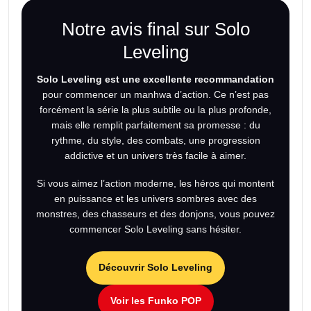
Notre avis final sur Solo
Leveling
Solo Leveling est une excellente recommandation
pour commencer un manhwa d’action. Ce n’est pas
forcément la série la plus subtile ou la plus profonde,
mais elle remplit parfaitement sa promesse : du
rythme, du style, des combats, une progression
addictive et un univers très facile à aimer.
Si vous aimez l’action moderne, les héros qui montent
en puissance et les univers sombres avec des
monstres, des chasseurs et des donjons, vous pouvez
commencer Solo Leveling sans hésiter.
Découvrir Solo Leveling
Voir les Funko POP