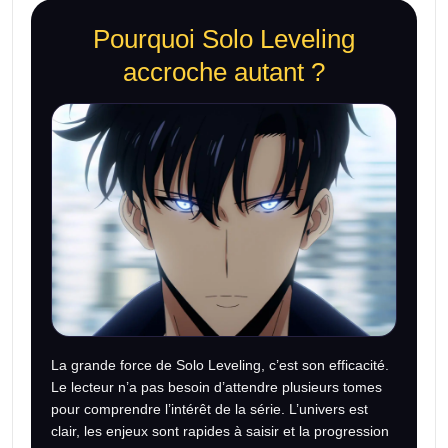
Pourquoi Solo Leveling
accroche autant ?
La grande force de Solo Leveling, c’est son efficacité.
Le lecteur n’a pas besoin d’attendre plusieurs tomes
pour comprendre l’intérêt de la série. L’univers est
clair, les enjeux sont rapides à saisir et la progression