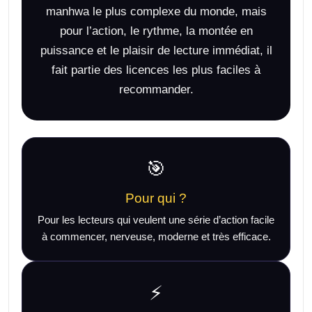
manhwa le plus complexe du monde, mais
pour l’action, le rythme, la montée en
puissance et le plaisir de lecture immédiat, il
fait partie des licences les plus faciles à
recommander.
🎯
Pour qui ?
Pour les lecteurs qui veulent une série d’action facile
à commencer, nerveuse, moderne et très efficace.
⚡