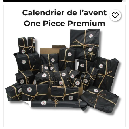
Surprises