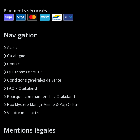
Paiements sécurisés
Navigation
Accueil
Catalogue
Contact
Qui sommes nous ?
Conditions générales de vente
FAQ – Otakuland
Pourquoi commander chez Otakuland
Box Mystère Manga, Anime & Pop Culture
Vendre mes cartes
Mentions légales