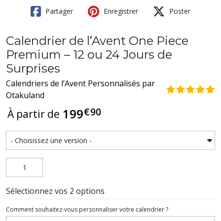
Partager
Enregistrer
Poster
Calendrier de l’Avent One Piece
Premium – 12 ou 24 Jours de
Surprises
Calendriers de l’Avent Personnalisés par
Otakuland
€
90
199
À partir de
Sélectionnez vos 2 options
Comment souhaitez-vous personnaliser votre calendrier ?