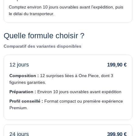
Comptez environ 10 jours ouvrables avant l’expédition, puis
le délai du transporteur.
Quelle formule choisir ?
Comparatif des variantes disponibles
12 jours
199,90 €
Composition :
12 surprises liées à One Piece, dont 3
figurines garanties.
Préparation :
Environ 10 jours ouvrables avant expédition
Profil conseillé :
Format compact ou première expérience
Premium.
24 jours
399,90 €