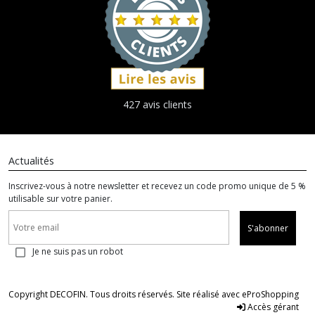
427 avis clients
Actualités
Inscrivez-vous à notre newsletter et recevez un code promo unique de 5 %
utilisable sur votre panier.
S'abonner
Je ne suis pas un robot
Copyright DECOFIN. Tous droits réservés. Site réalisé avec
eProShopping
Accès gérant