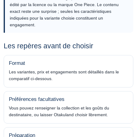
édité par la licence ou la marque One Piece. Le contenu
exact reste une surprise ; seules les caractéristiques
indiquées pour la variante choisie constituent un
engagement.
Les repères avant de choisir
Format
Les variantes, prix et engagements sont détaillés dans le
comparatif ci-dessous.
Préférences facultatives
Vous pouvez renseigner la collection et les goûts du
destinataire, ou laisser Otakuland choisir librement.
Préparation