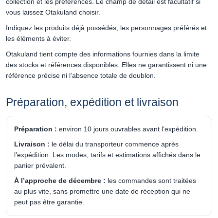
collection et les préférences. Le champ de détail est facultatif si
vous laissez Otakuland choisir.
Indiquez les produits déjà possédés, les personnages préférés et
les éléments à éviter.
Otakuland tient compte des informations fournies dans la limite
des stocks et références disponibles. Elles ne garantissent ni une
référence précise ni l’absence totale de doublon.
Préparation, expédition et livraison
Préparation :
environ 10 jours ouvrables avant l’expédition.
Livraison :
le délai du transporteur commence après
l’expédition. Les modes, tarifs et estimations affichés dans le
panier prévalent.
À l’approche de décembre :
les commandes sont traitées
au plus vite, sans promettre une date de réception qui ne
peut pas être garantie.