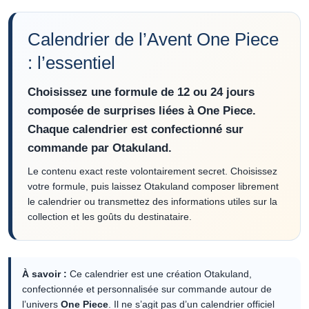
Calendrier de l’Avent One Piece
: l’essentiel
Choisissez une formule de 12 ou 24 jours
composée de surprises liées à One Piece.
Chaque calendrier est confectionné sur
commande par Otakuland.
Le contenu exact reste volontairement secret. Choisissez
votre formule, puis laissez Otakuland composer librement
le calendrier ou transmettez des informations utiles sur la
collection et les goûts du destinataire.
À savoir :
Ce calendrier est une création Otakuland,
confectionnée et personnalisée sur commande autour de
l’univers
One Piece
. Il ne s’agit pas d’un calendrier officiel