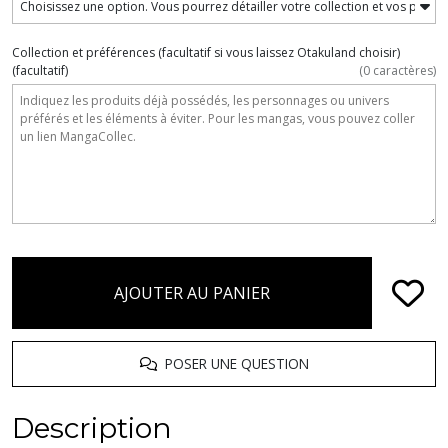
Collection et préférences (facultatif si vous laissez Otakuland choisir)
(facultatif)
(
0
caractères)
AJOUTER AU PANIER
POSER UNE QUESTION
Description