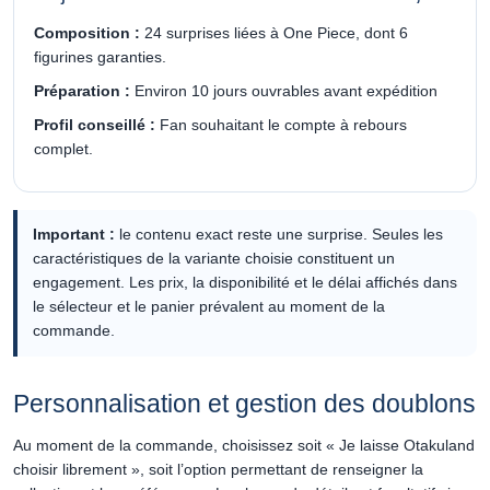
Composition :
24 surprises liées à One Piece, dont 6
figurines garanties.
Préparation :
Environ 10 jours ouvrables avant expédition
Profil conseillé :
Fan souhaitant le compte à rebours
complet.
Important :
le contenu exact reste une surprise. Seules les
caractéristiques de la variante choisie constituent un
engagement. Les prix, la disponibilité et le délai affichés dans
le sélecteur et le panier prévalent au moment de la
commande.
Personnalisation et gestion des doublons
Au moment de la commande, choisissez soit « Je laisse Otakuland
choisir librement », soit l’option permettant de renseigner la