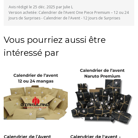
Avis rédigé le 25 déc. 2025 par Julie L
Version achetée: Calendrier de l’Avent One Piece Premium – 12 ou 24
Jours de Surprises - Calendrier de l'Avent - 12 Jours de Surprises
Vous pourriez aussi être
intéressé par
Calendrier de l’Avent
Calendrier de l'avent -