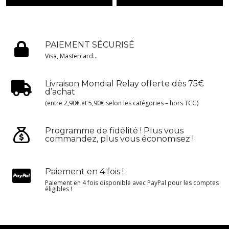
PAIEMENT SÉCURISÉ
Visa, Mastercard...
Livraison Mondial Relay offerte dès 75€
d’achat
(entre 2,90€ et 5,90€ selon les catégories – hors TCG)
Programme de fidélité ! Plus vous
commandez, plus vous économisez !
Paiement en 4 fois !
Paiement en 4 fois disponible avec PayPal pour les comptes
éligibles !