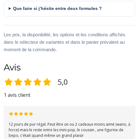
Que faire si j’hésite entre deux formules ?
Les prix, la disponibilité, les options et les conditions affichés
dans le sélecteur de variantes et dans le panier prévalent au
moment de la commande.
Avis
5,0
1 avis client
12 jours de pur régal. Peut être un ou 2 cadeaux moins aimé (wano, à
force) mais le reste entre les mini pop, le coussin , une figurine de
bepo, c'était quand même un grand plaisir