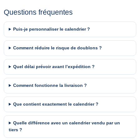
Questions fréquentes
Puis-je personnaliser le calendrier ?
Comment réduire le risque de doublons ?
Quel délai prévoir avant l’expédition ?
Comment fonctionne la livraison ?
Que contient exactement le calendrier ?
Quelle différence avec un calendrier vendu par un
tiers ?