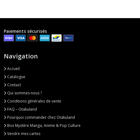
Paiements sécurisés
Navigation
Accueil
Catalogue
Contact
Qui sommes nous ?
Conditions générales de vente
FAQ – Otakuland
Pourquoi commander chez Otakuland
Box Mystère Manga, Anime & Pop Culture
Vendre mes cartes