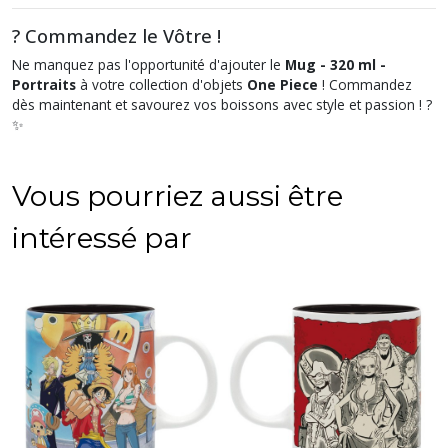
? Commandez le Vôtre !
Ne manquez pas l'opportunité d'ajouter le
Mug - 320 ml -
Portraits
à votre collection d'objets
One Piece
! Commandez
dès maintenant et savourez vos boissons avec style et passion ! ?️
✨
Vous pourriez aussi être
intéressé par