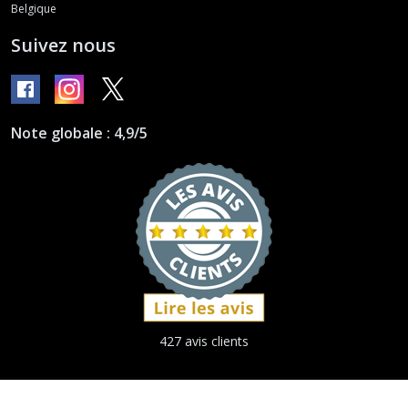
Belgique
Suivez nous
Note globale : 4,9/5
427 avis clients