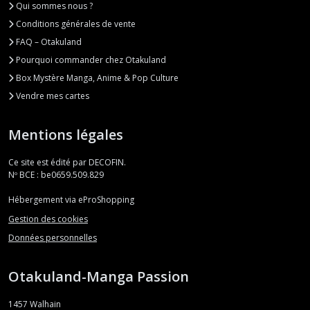
Qui sommes nous ?
Conditions générales de vente
FAQ – Otakuland
Pourquoi commander chez Otakuland
Box Mystère Manga, Anime & Pop Culture
Vendre mes cartes
Mentions légales
Ce site est édité par DECOFIN.
Nº BCE : be0659.509.829
Hébergement via eProShopping
Gestion des cookies
Données personnelles
Otakuland-Manga Passion
1457
Walhain