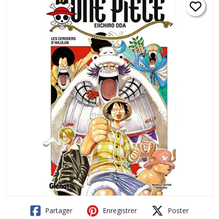
Partager
Enregistrer
Poster