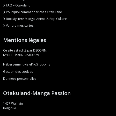
FAQ – Otakuland
Pourquoi commander chez Otakuland
Box Mystère Manga, Anime & Pop Culture
Vendre mes cartes
Mentions légales
Ce site est édité par DECOFIN.
Nº BCE : be0659.509.829
Hébergement via eProShopping
Gestion des cookies
Données personnelles
Otakuland-Manga Passion
1457
Walhain
Belgique