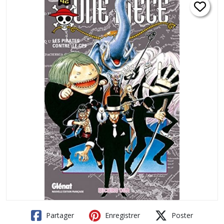
Partager
Enregistrer
Poster