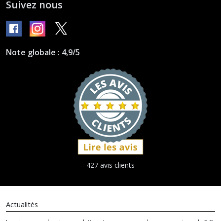
Suivez nous
Note globale : 4,9/5
427 avis clients
Actualités