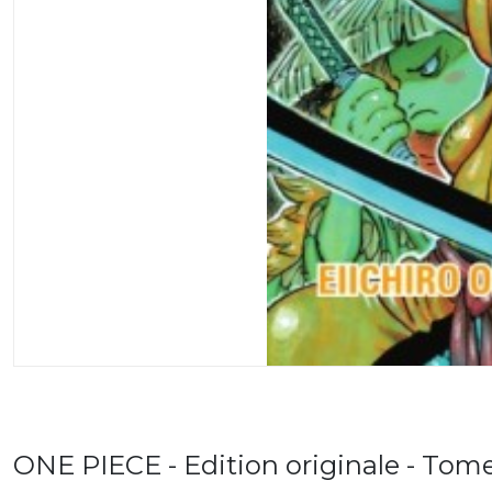
ONE PIECE - Edition originale - Tom