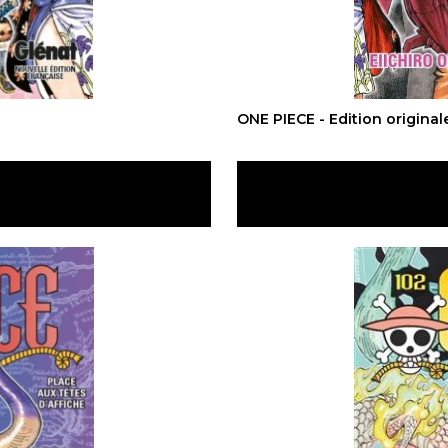
ONE PIECE - Edition original