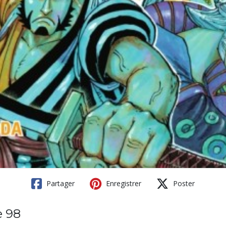
Partager
Enregistrer
Poster
e 98