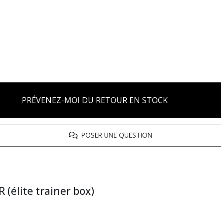
PRÉVENEZ-MOI DU RETOUR EN STOCK
POSER UNE QUESTION
(élite trainer box)