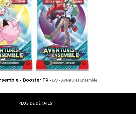
nsemble - Booster FR
-
Ev9 - Aventures Ensemble
PLUS DE DÉTAILS