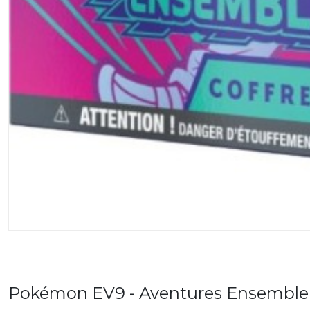
Pokémon EV9 - Aventures Ensemble - 