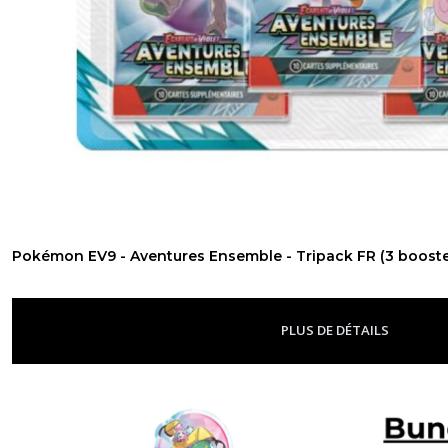
Pokémon EV9 - Aventures Ensemble - Tripack FR (3 booste
PLUS DE DÉTAILS