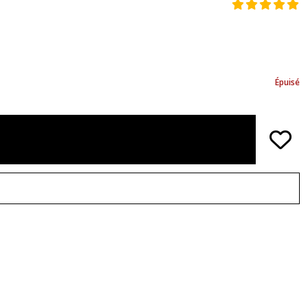
Épuisé