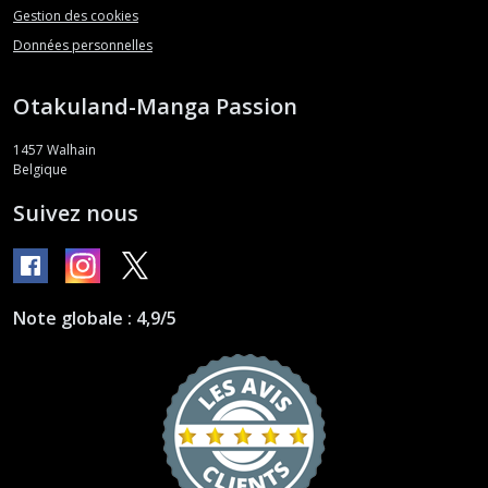
Gestion des cookies
Données personnelles
Otakuland-Manga Passion
1457
Walhain
Belgique
Suivez nous
Note globale : 4,9/5