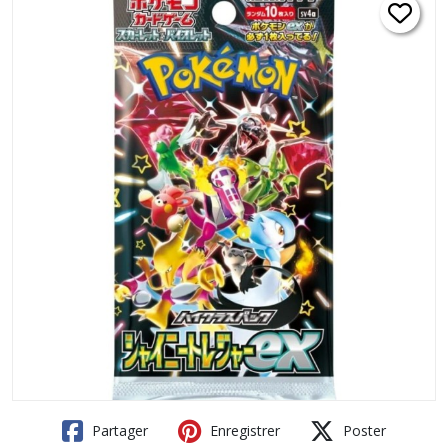
Partager
Enregistrer
Poster