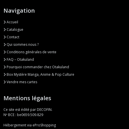
Navigation
Accueil
Catalogue
Contact
Qui sommes nous ?
Conditions générales de vente
FAQ – Otakuland
Pourquoi commander chez Otakuland
Box Mystère Manga, Anime & Pop Culture
Vendre mes cartes
Mentions légales
Ce site est édité par DECOFIN.
Nº BCE : be0659.509.829
Hébergement via eProShopping