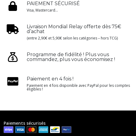
PAIEMENT SÉCURISÉ
Visa, Mastercard...
Livraison Mondial Relay offerte dès 75€
d’achat
(entre 2,90€ et 5,90€ selon les catégories – hors TCG)
Programme de fidélité ! Plus vous
commandez, plus vous économisez !
Paiement en 4 fois !
Paiement en 4 fois disponible avec PayPal pour les comptes
éligibles !
Paiements sécurisés