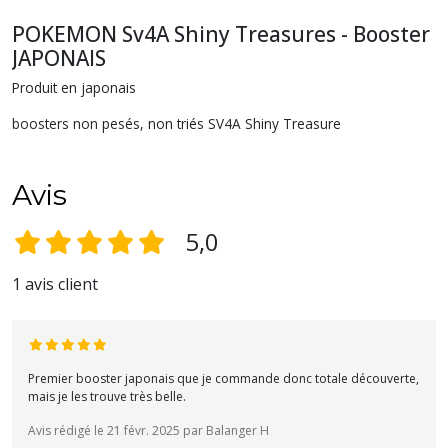
POKEMON Sv4A Shiny Treasures - Booster
JAPONAIS
Produit en japonais
boosters non pesés, non triés SV4A Shiny Treasure
Avis
5,0
1 avis client
Premier booster japonais que je commande donc totale découverte,
mais je les trouve très belle.
Avis rédigé le 21 févr. 2025 par Balanger H