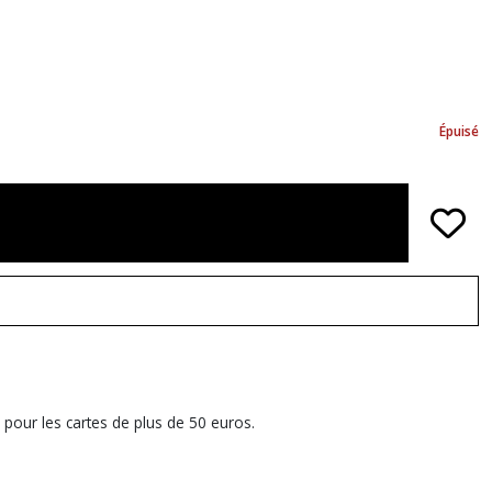
Épuisé
 pour les cartes de plus de 50 euros.