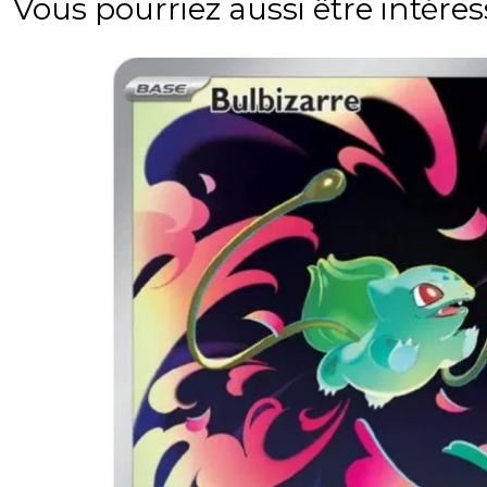
Vous pourriez aussi être intére