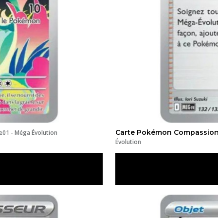
Carte Pokémon Compassion 
e01 - Méga Évolution
Évolution