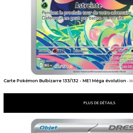
Carte Pokémon Bulbizarre 133/132 - ME1 Méga évolution
-
M
PLUS DE DÉTAILS