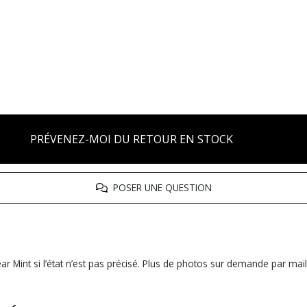
PRÉVENEZ-MOI DU RETOUR EN STOCK
POSER UNE QUESTION
r Mint si l’état n’est pas précisé. Plus de photos sur demande par mail