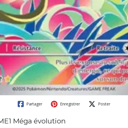
Partager
Enregistrer
Poster
 ME1 Méga évolution