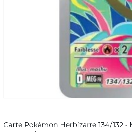
Carte Pokémon Herbizarre 134/132 -