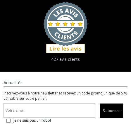
427 avis clients
Actualités
Inscrivez-vous à notre newsletter et recevez un code promo unique de 5 %
utilisable sur votre panier.
S'abonner
Je ne suis pas un robot