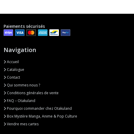
Paiements sécurisés
Navigation
Accueil
Catalogue
Contact
Qui sommes nous ?
Conditions générales de vente
FAQ – Otakuland
Pourquoi commander chez Otakuland
Box Mystère Manga, Anime & Pop Culture
Vendre mes cartes