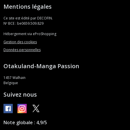
Mentions légales
Ce site est édité par DECOFIN.
Nº BCE : be0659.509.829
Hébergement via eProShopping
Gestion des cookies
Données personnelles
Otakuland-Manga Passion
1457
Walhain
Belgique
Suivez nous
Note globale : 4,9/5