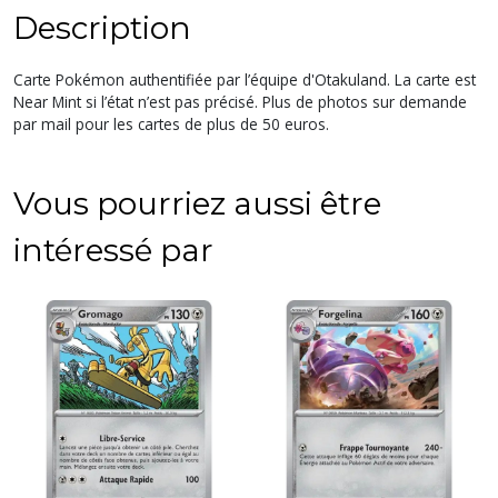
Description
Carte Pokémon authentifiée par l’équipe d'Otakuland. La carte est
Near Mint si l’état n’est pas précisé. Plus de photos sur demande
par mail pour les cartes de plus de 50 euros.
Vous pourriez aussi être
intéressé par