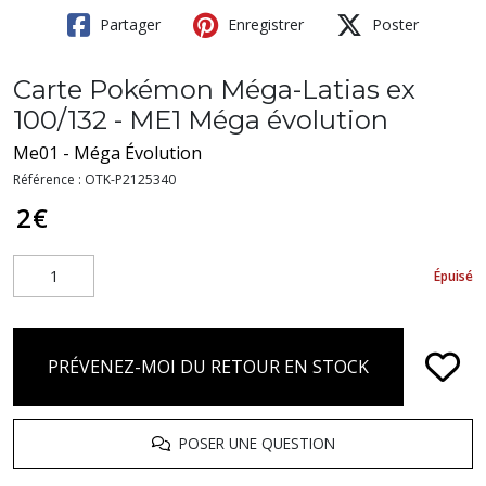
Partager
Enregistrer
Poster
Carte Pokémon Méga-Latias ex
100/132 - ME1 Méga évolution
Me01 - Méga Évolution
Référence :
OTK-P2125340
2
€
Épuisé
PRÉVENEZ-MOI DU RETOUR EN STOCK
POSER UNE QUESTION