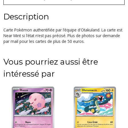
Description
Carte Pokémon authentifiée par l’équipe d'Otakuland. La carte est
Near Mint si l’état n’est pas précisé. Plus de photos sur demande
par mail pour les cartes de plus de 50 euros.
Vous pourriez aussi être
intéressé par