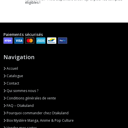
éligibles !
Paiements sécurisés
Navigation
Accueil
Catalogue
Contact
Qui sommes nous ?
Conditions générales de vente
FAQ – Otakuland
Pourquoi commander chez Otakuland
Box Mystère Manga, Anime & Pop Culture
Vendre mes cartes