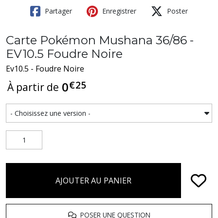
Partager
Enregistrer
Poster
Carte Pokémon Mushana 36/86 -
EV10.5 Foudre Noire
Ev10.5 - Foudre Noire
€
25
0
À partir de
AJOUTER AU PANIER
POSER UNE QUESTION