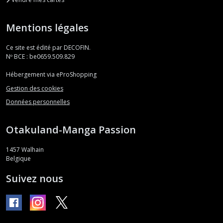
Mentions légales
Ce site est édité par DECOFIN.
Nº BCE : be0659.509.829
Hébergement via eProShopping
Gestion des cookies
Données personnelles
Otakuland-Manga Passion
1457
Walhain
Belgique
Suivez nous