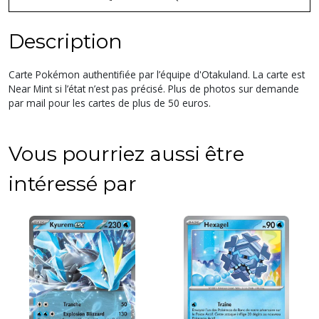
Description
Carte Pokémon authentifiée par l’équipe d'Otakuland. La carte est
Near Mint si l’état n’est pas précisé. Plus de photos sur demande
par mail pour les cartes de plus de 50 euros.
Vous pourriez aussi être
intéressé par