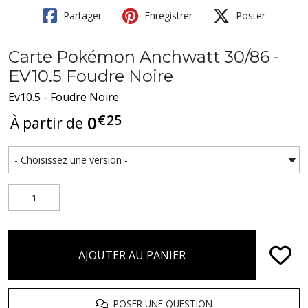
Partager
Enregistrer
Poster
Carte Pokémon Anchwatt 30/86 -
EV10.5 Foudre Noire
Ev10.5 - Foudre Noire
€
25
0
À partir de
AJOUTER AU PANIER
POSER UNE QUESTION