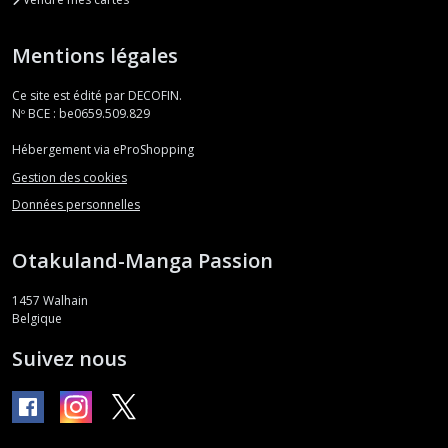
Mentions légales
Ce site est édité par DECOFIN.
Nº BCE : be0659.509.829
Hébergement via eProShopping
Gestion des cookies
Données personnelles
Otakuland-Manga Passion
1457
Walhain
Belgique
Suivez nous