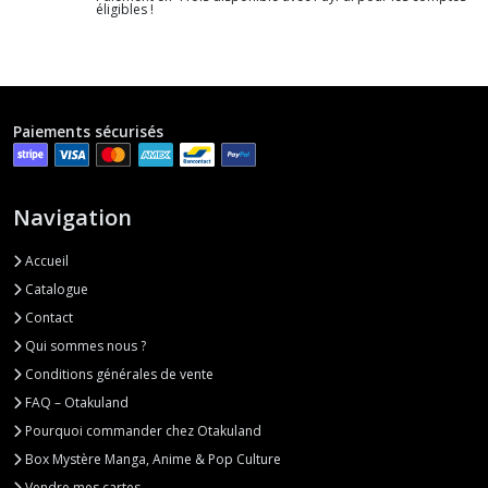
éligibles !
Paiements sécurisés
Navigation
Accueil
Catalogue
Contact
Qui sommes nous ?
Conditions générales de vente
FAQ – Otakuland
Pourquoi commander chez Otakuland
Box Mystère Manga, Anime & Pop Culture
Vendre mes cartes