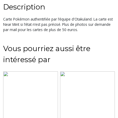
Description
Carte Pokémon authentifiée par l’équipe d'Otakuland. La carte est
Near Mint si l’état n’est pas précisé. Plus de photos sur demande
par mail pour les cartes de plus de 50 euros.
Vous pourriez aussi être
intéressé par