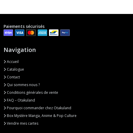
Paiements sécurisés
Navigation
Accueil
Catalogue
Contact
Qui sommes nous ?
Conditions générales de vente
FAQ – Otakuland
Pourquoi commander chez Otakuland
Box Mystère Manga, Anime & Pop Culture
Vendre mes cartes