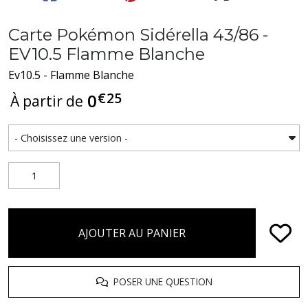
Carte Pokémon Sidérella 43/86 -
EV10.5 Flamme Blanche
Ev10.5 - Flamme Blanche
€
25
0
À partir de
AJOUTER AU PANIER
POSER UNE QUESTION