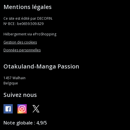
Mentions légales
Ce site est édité par DECOFIN.
Nº BCE : be0659.509.829
Hébergement via eProShopping
Gestion des cookies
Données personnelles
Otakuland-Manga Passion
1457
Walhain
Belgique
Suivez nous
Note globale : 4,9/5