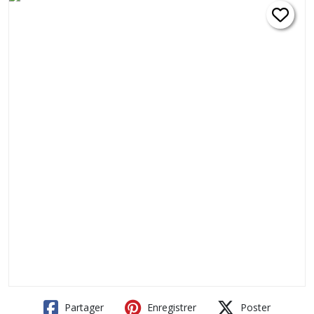
Partager
Enregistrer
Poster