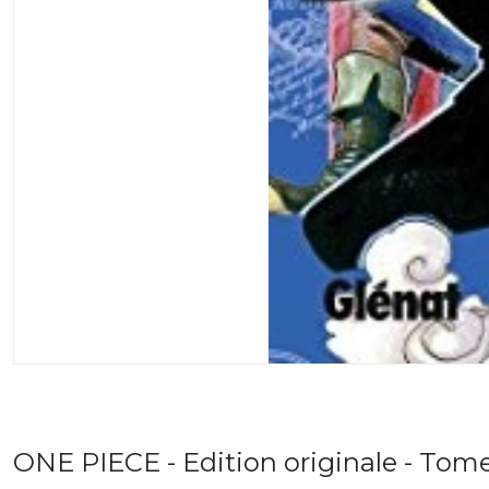
ONE PIECE - Edition originale - Tom