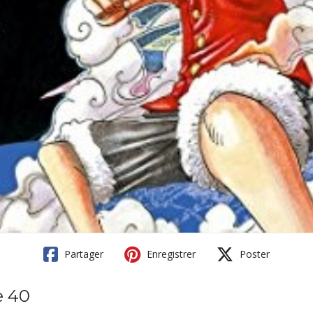
Partager
Enregistrer
Poster
e 40