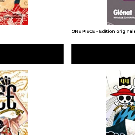
ONE PIECE - Edition origina